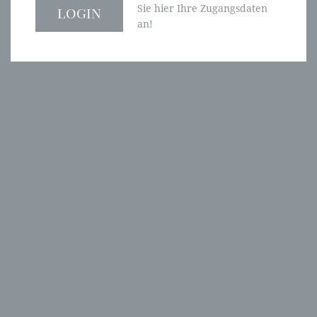
Sie hier Ihre Zugangsdaten
an!