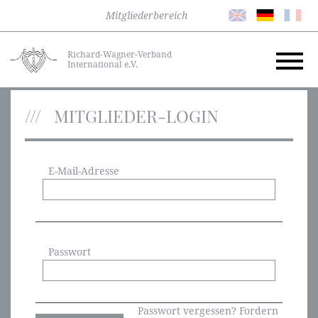
Mitgliederbereich
Richard-Wagner-Verband
International e.V.
MITGLIEDER-LOGIN
E-Mail-Adresse
Passwort
Passwort vergessen? Fordern