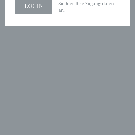
Sie hier Ihre Zugangsdaten
an!