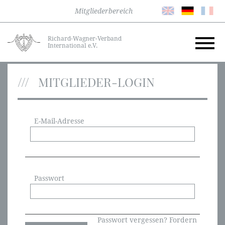
Mitgliederbereich
Richard-Wagner-Verband
International e.V.
MITGLIEDER-LOGIN
E-Mail-Adresse
Passwort
Passwort vergessen? Fordern