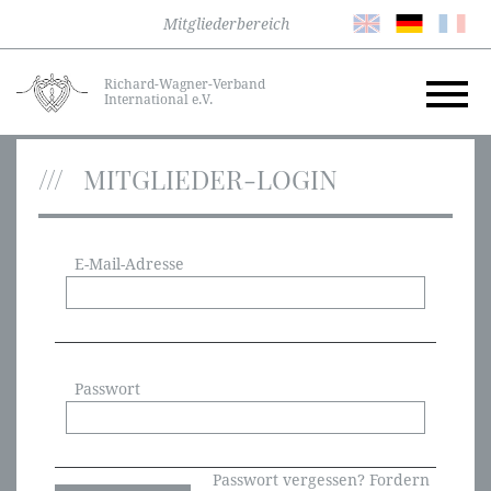
Mitgliederbereich
Richard-Wagner-Verband
International e.V.
MITGLIEDER-LOGIN
E-Mail-Adresse
Passwort
Passwort vergessen? Fordern