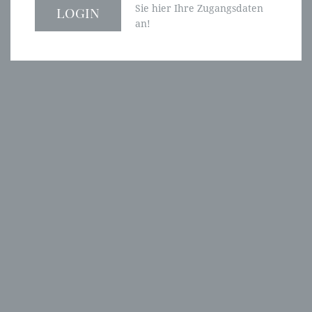
Sie hier Ihre Zugangsdaten
an!