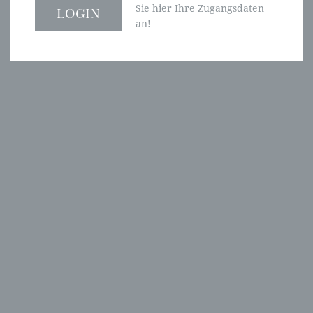
Sie hier Ihre Zugangsdaten
an!