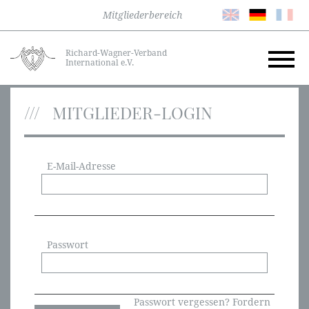
Mitgliederbereich
Richard-Wagner-Verband
International e.V.
MITGLIEDER-LOGIN
E-Mail-Adresse
Passwort
Passwort vergessen? Fordern