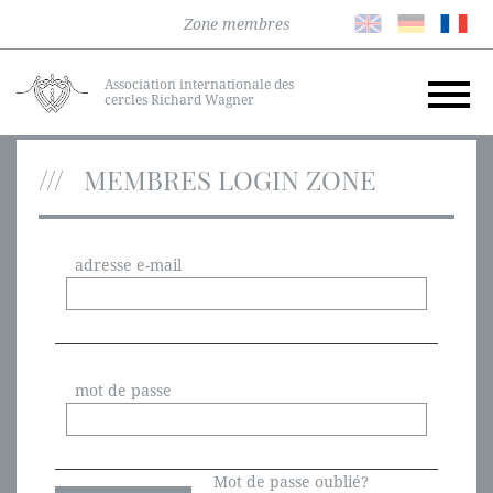
Zone membres
Association internationale des
cercles Richard Wagner
MEMBRES LOGIN ZONE
adresse e-mail
mot de passe
Mot de passe oublié?