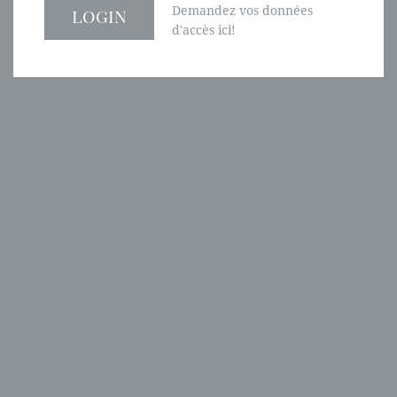
Demandez vos données
d'accès ici!