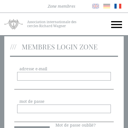
Zone membres
Association internationale des
cercles Richard Wagner
MEMBRES LOGIN ZONE
adresse e-mail
mot de passe
Mot de passe oublié?