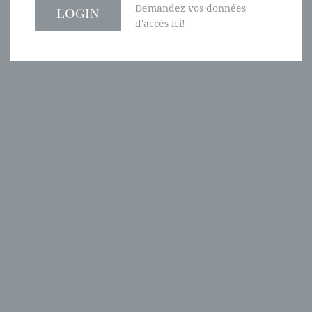
Demandez vos données
d'accès ici!