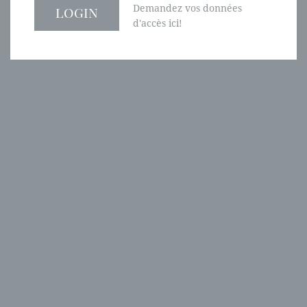
Demandez vos données
d'accès ici!