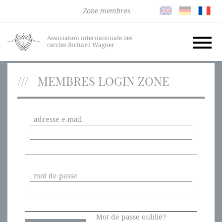
Zone membres
Association internationale des
cercles Richard Wagner
MEMBRES LOGIN ZONE
adresse e-mail
mot de passe
Mot de passe oublié?