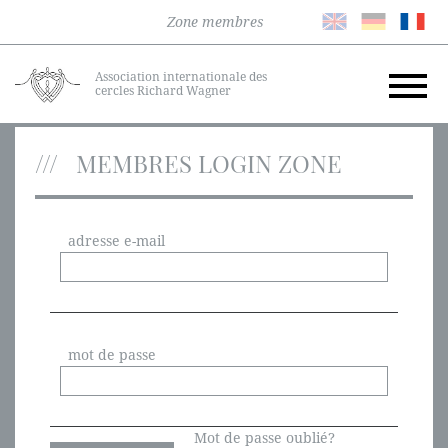
Zone membres
Association internationale des
cercles Richard Wagner
MEMBRES LOGIN ZONE
adresse e-mail
mot de passe
Mot de passe oublié?