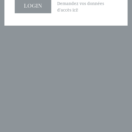
Demandez vos données
d'accès ici!