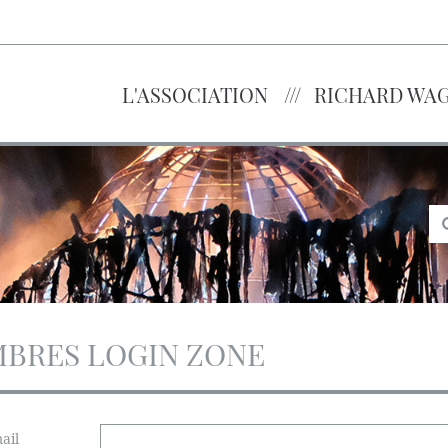
L'ASSOCIATION
RICHARD WA
BRES LOGIN ZONE
ail