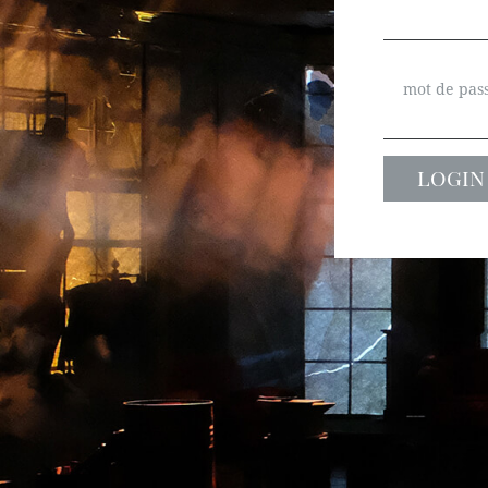
mot de pas