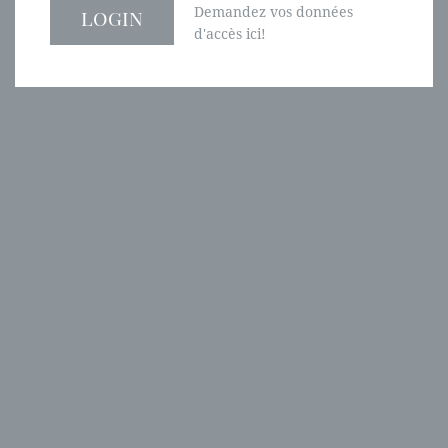
Demandez vos données
d'accès ici!