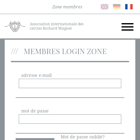
Zone membres
Association internationale des
cercles Richard Wagner
MEMBRES LOGIN ZONE
adresse e-mail
mot de passe
Mot de passe oublié?