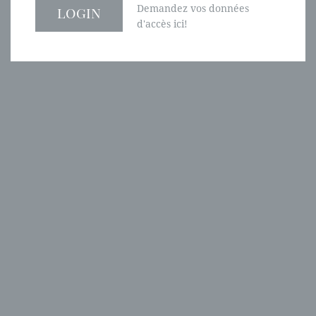
Demandez vos données
d'accès ici!