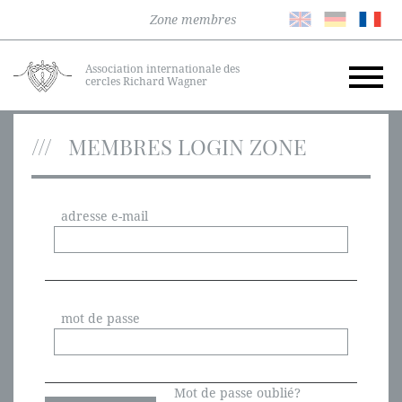
Zone membres
Association internationale des
cercles Richard Wagner
MEMBRES LOGIN ZONE
adresse e-mail
mot de passe
Mot de passe oublié?