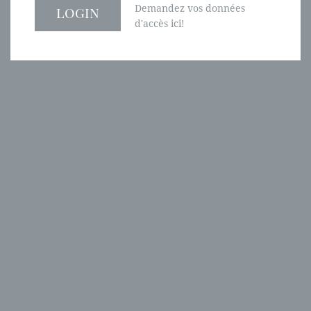
Demandez vos données
d'accès ici!