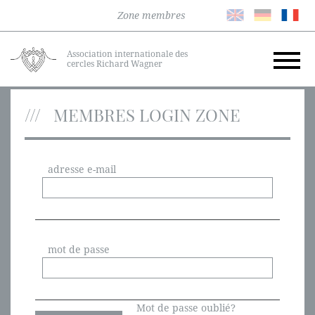
Zone membres
Association internationale des
cercles Richard Wagner
MEMBRES LOGIN ZONE
adresse e-mail
mot de passe
Mot de passe oublié?