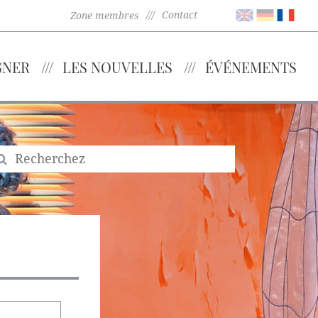
Contact
Zone membres
GNER
LES NOUVELLES
ÉVÉNEMENTS