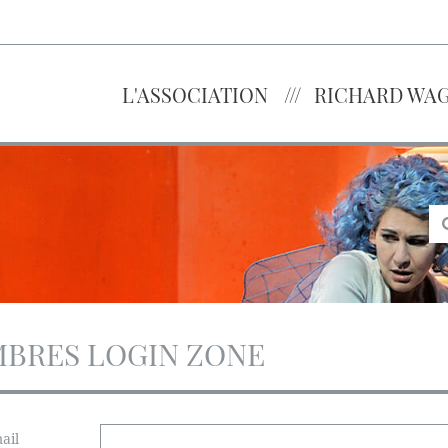
L'ASSOCIATION
RICHARD WA
BRES LOGIN ZONE
ail