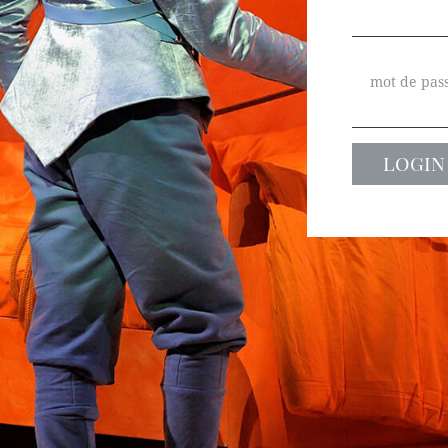
mot de pas