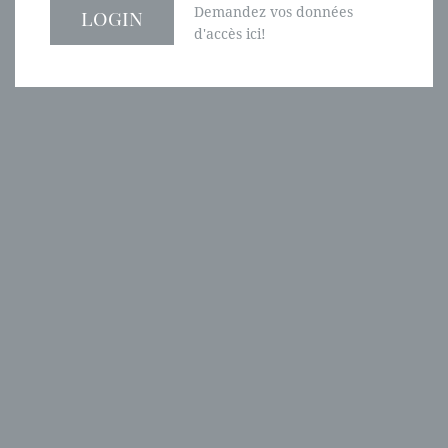
Demandez vos données
d'accès ici!