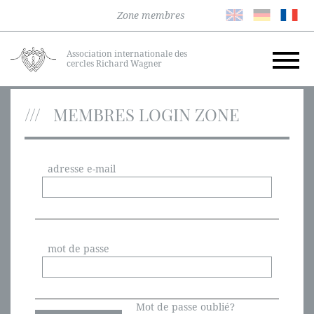
Zone membres
Association internationale des
cercles Richard Wagner
MEMBRES LOGIN ZONE
adresse e-mail
mot de passe
Mot de passe oublié?