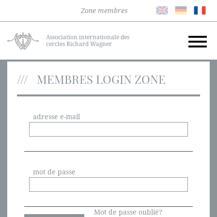
Zone membres
Association internationale des
cercles Richard Wagner
MEMBRES LOGIN ZONE
adresse e-mail
mot de passe
Mot de passe oublié?