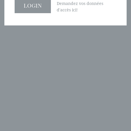
Demandez vos données
d'accès ici!