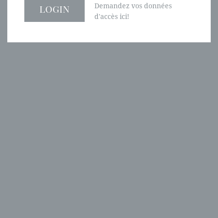
Demandez vos données
d'accès ici!