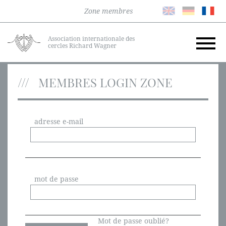
Zone membres
Association internationale des
cercles Richard Wagner
MEMBRES LOGIN ZONE
adresse e-mail
mot de passe
Mot de passe oublié?