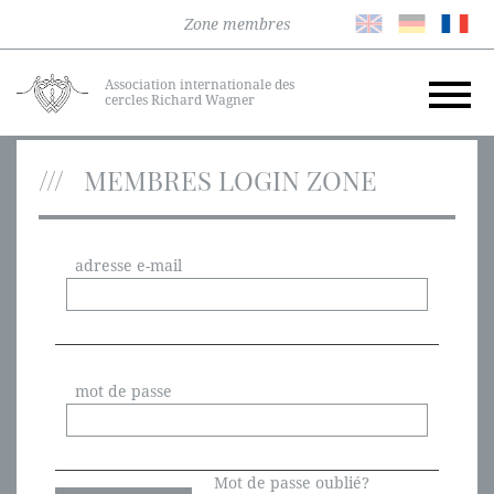
Zone membres
Association internationale des
cercles Richard Wagner
MEMBRES LOGIN ZONE
adresse e-mail
mot de passe
Mot de passe oublié?