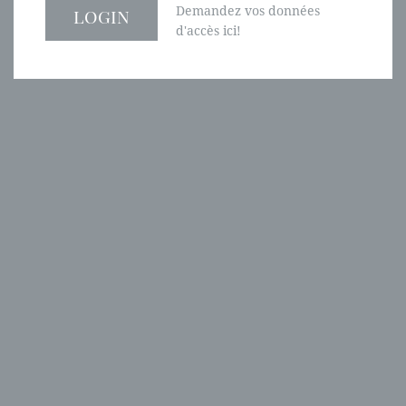
Demandez vos données
d'accès ici!