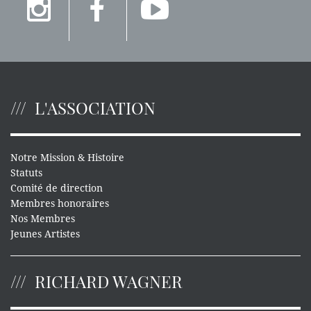
L'ASSOCIATION
Notre Mission & Histoire
Statuts
Comité de direction
Membres honoraires
Nos Membres
Jeunes Artistes
RICHARD WAGNER