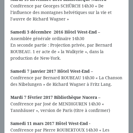
Conférence par Georges SCHÜRCH 14h30 « De
l’influence des montagnes helvétiques sur la vie et
l’œuvre de Richard Wagner »
Samedi 3 décembre 2016 Hôtel West-End –
Assemblée générale ordinaire 14h30
En seconde partie : Projection privée, par Bernard
ROUBEAU. 1 er acte de « la Walkyrie », dans la
production de New-York.
Samedi 7 janvier 2017 Hôtel West-End –
Conférence par Bernard ROUBEAU 14h30 « La Chanson
des Nibelungen » de Richard Wagner à Fritz Lang.
Mardi 7 février 2017 Bibliothèque Nucera –
Conférence par José de MENDIGUREN 14h30 «
Tannhäuser », version de Paris (titre à confirmer)
Samedi 11 mars 2017 Hôtel West-End -
Conférence par Pierre ROUBERTOUX 14h30 « Les