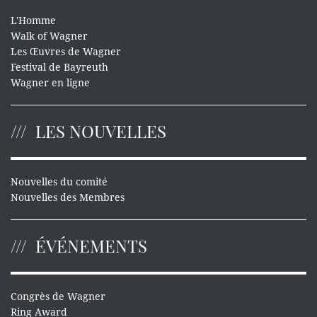
L'Homme
Walk of Wagner
Les Œuvres de Wagner
Festival de Bayreuth
Wagner en ligne
LES NOUVELLES
Nouvelles du comité
Nouvelles des Membres
ÉVÉNEMENTS
Congrès de Wagner
Ring Award