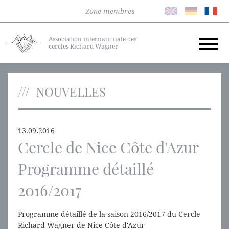
Zone membres
Association internationale des
cercles Richard Wagner
NOUVELLES
13.09.2016
Cercle de Nice Côte d'Azur
Programme détaillé
2016/2017
Programme détaillé de la saison 2016/2017 du Cercle
Richard Wagner de Nice Côte d'Azur