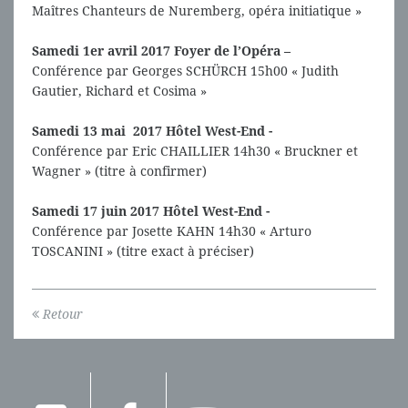
Maîtres Chanteurs de Nuremberg, opéra initiatique »
Samedi 1er avril 2017 Foyer de l’Opéra –
Conférence par Georges SCHÜRCH 15h00 « Judith
Gautier, Richard et Cosima »
Samedi 13 mai 2017 Hôtel West-End -
Conférence par Eric CHAILLIER 14h30 « Bruckner et
Wagner » (titre à confirmer)
Samedi 17 juin 2017 Hôtel West-End -
Conférence par Josette KAHN 14h30 « Arturo
TOSCANINI » (titre exact à préciser)
Retour