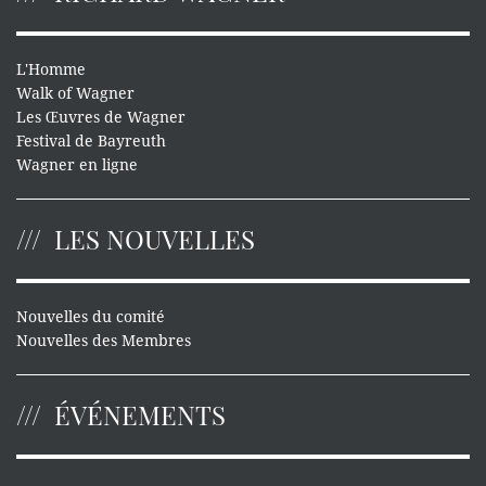
L'Homme
Walk of Wagner
Les Œuvres de Wagner
Festival de Bayreuth
Wagner en ligne
LES NOUVELLES
Nouvelles du comité
Nouvelles des Membres
ÉVÉNEMENTS