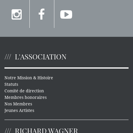
L'ASSOCIATION
Notre Mission & Histoire
Statuts
Comité de direction
Membres honoraires
Nos Membres
Jeunes Artistes
RICHARD WAGNER