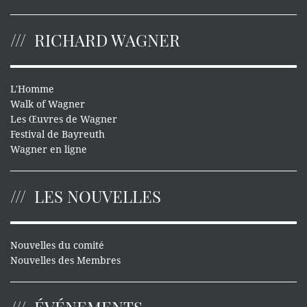
RICHARD WAGNER
L'Homme
Walk of Wagner
Les Œuvres de Wagner
Festival de Bayreuth
Wagner en ligne
LES NOUVELLES
Nouvelles du comité
Nouvelles des Membres