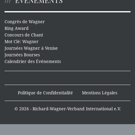
ÉVÉNEMENTS
Congrès de Wagner
Ring Award
Concours de Chant
Mot Clé: Wagner
Journées Wagner à Venise
Journées Bourses
Calendrier des Événements
Politique de Confidentialité
Mentions Légales
© 2026 - Richard-Wagner-Verband International e.V.