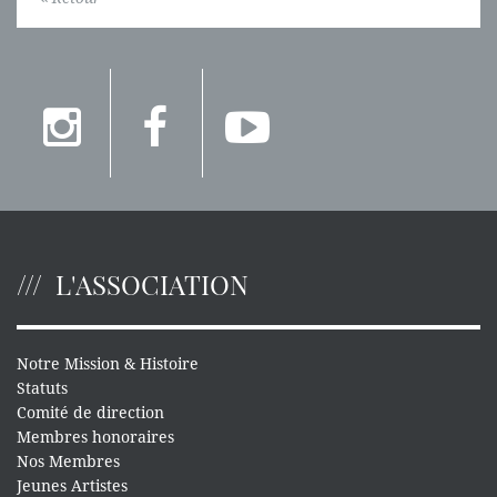
L'ASSOCIATION
Notre Mission & Histoire
Statuts
Comité de direction
Membres honoraires
Nos Membres
Jeunes Artistes