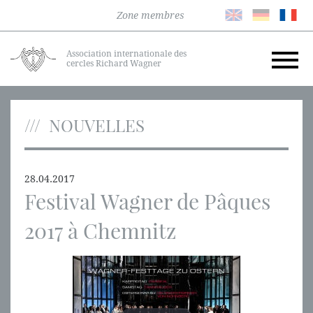
Zone membres
Association internationale des
cercles Richard Wagner
NOUVELLES
28.04.2017
Festival Wagner de Pâques
2017 à Chemnitz