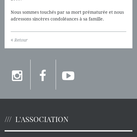
Nous sommes touchés par sa mort prématurée et nous
adressons sincères condoléances à sa famille.
Retour
L'ASSOCIATION