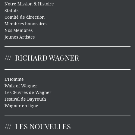
Notre Mission & Histoire
Statuts
Comité de direction
Membres honoraires
Nos Membres
Jeunes Artistes
RICHARD WAGNER
L'Homme
Walk of Wagner
Les Œuvres de Wagner
Festival de Bayreuth
Wagner en ligne
LES NOUVELLES