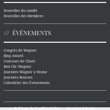
Nouvelles du comité
Nouvelles des Membres
ÉVÉNEMENTS
Congrès de Wagner
Ring Award
Concours de Chant
Mot Clé: Wagner
Journées Wagner à Venise
Journées Bourses
Calendrier des Événements
Politique de Confidentialité
Mentions Légales