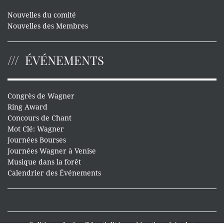
Nouvelles du comité
Nouvelles des Membres
ÉVÉNEMENTS
Congrès de Wagner
Ring Award
Concours de Chant
Mot Clé: Wagner
Journées Bourses
Journées Wagner à Venise
Musique dans la forêt
Calendrier des Événements