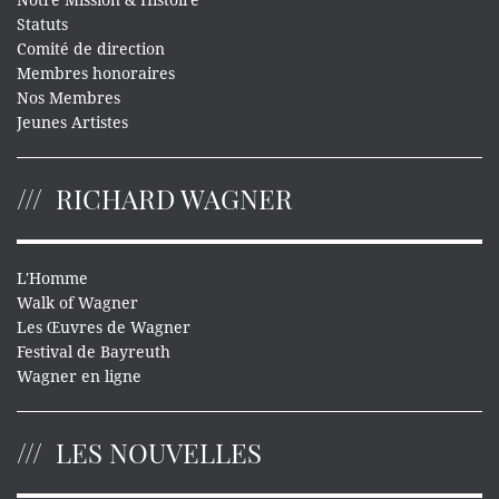
Notre Mission & Histoire
Statuts
Comité de direction
Membres honoraires
Nos Membres
Jeunes Artistes
RICHARD WAGNER
L'Homme
Walk of Wagner
Les Œuvres de Wagner
Festival de Bayreuth
Wagner en ligne
LES NOUVELLES