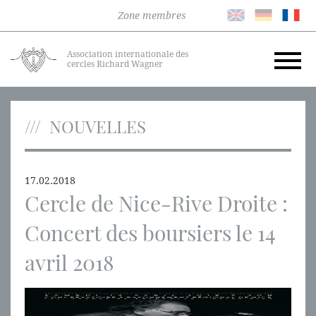
Zone membres
Association internationale des
cercles Richard Wagner
NOUVELLES
17.02.2018
Cercle de Nice-Rive Droite :
Concert des boursiers le 14
avril 2018