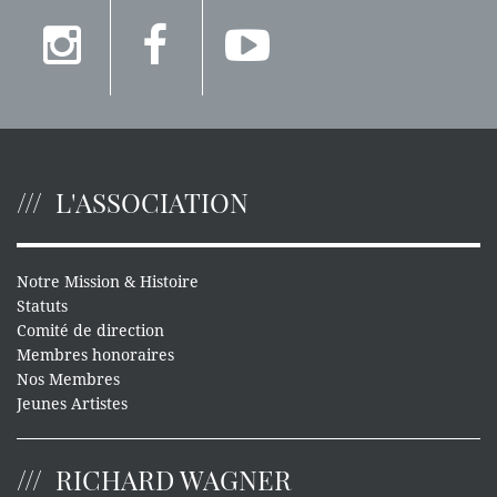
L'ASSOCIATION
Notre Mission & Histoire
Statuts
Comité de direction
Membres honoraires
Nos Membres
Jeunes Artistes
RICHARD WAGNER