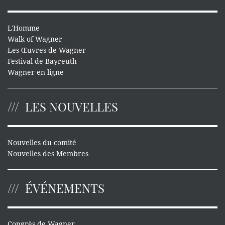
L'Homme
Walk of Wagner
Les Œuvres de Wagner
Festival de Bayreuth
Wagner en ligne
LES NOUVELLES
Nouvelles du comité
Nouvelles des Membres
ÉVÉNEMENTS
Congrès de Wagner