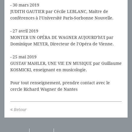
- 30 mars 2019
JUDITH GAUTIER par Cécile LEBLANC, Maître de
conférences à l’Université Paris-Sorbonne Nouvelle.
- 27 avril 2019
MONTER UN OPÉRA DE WAGNER AUJOURD’hUI par
Dominique MEYER, Directeur de l’Opéra de Vienne.
- 25 mai 2019
GUSTAV MAHLER, UNE VIE EN MUSIQUE par Guillaume
KOSMICKI, enseignant en musicologie.
Pour tout renseignement, prendre contact avec le
cercle Richard Wagner de Nantes
Retour