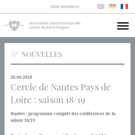
Zone membres
Association internationale des
cercles Richard Wagner
NOUVELLES
28.09.2018
Cercle de Nantes Pays de
Loire : saison 18/19
Nantes : programme complet des conférences de la
saison 18/19.