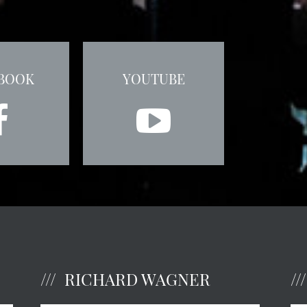
BOOK
YOUTUBE
RICHARD WAGNER