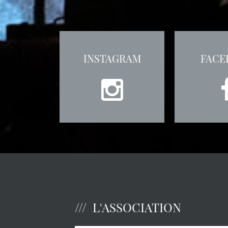
INSTAGRAM
FACE
L'ASSOCIATION