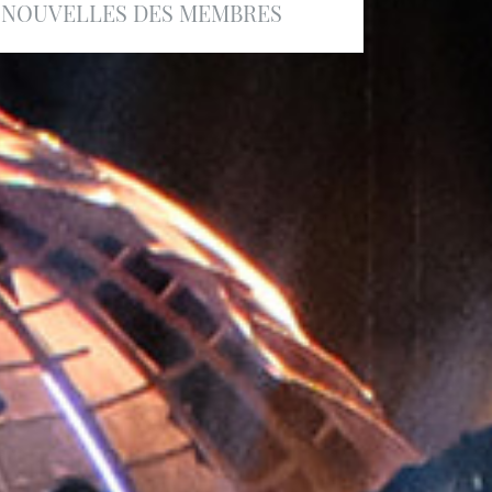
NOUVELLES DES MEMBRES