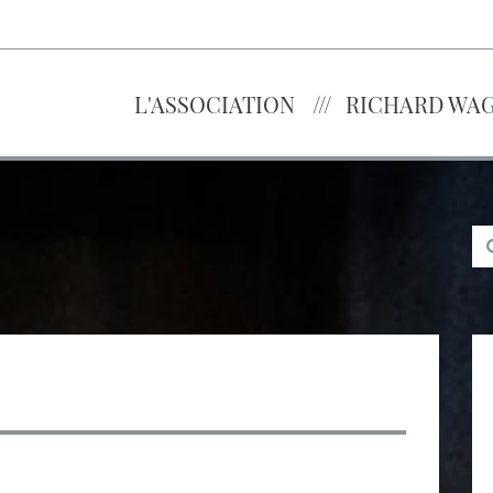
L'ASSOCIATION
RICHARD WA