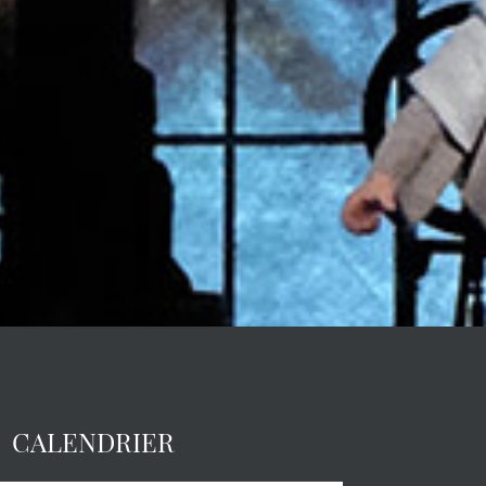
CALENDRIER