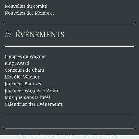
Nouvelles du comité
Nouvelles des Membres
ÉVÉNEMENTS
Congrès de Wagner
Ring Award
Concours de Chant
Mot Clé: Wagner
Journées Bourses
Journées Wagner à Venise
Musique dans la forêt
Calendrier des Événements
Politique de Confidentialité
Mentions Légales