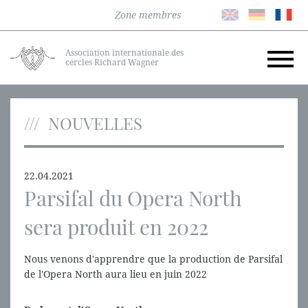
Zone membres
Association internationale des
cercles Richard Wagner
NOUVELLES
22.04.2021
Parsifal du Opera North
sera produit en 2022
Nous venons d'apprendre que la production de Parsifal
de l'Opera North aura lieu en juin 2022