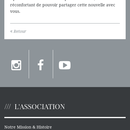
réconfortant de pouvoir partager cette nouvelle avec
vous.
Retour
L'ASSOCIATION
Notre Mission & Histoire