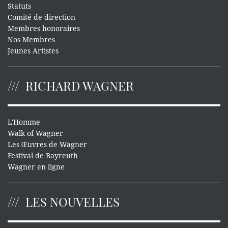
Statuts
Comité de direction
Membres honoraires
Nos Membres
Jeunes Artistes
RICHARD WAGNER
L'Homme
Walk of Wagner
Les Œuvres de Wagner
Festival de Bayreuth
Wagner en ligne
LES NOUVELLES