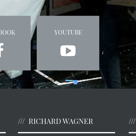
BOOK
YOUTUBE
RICHARD WAGNER