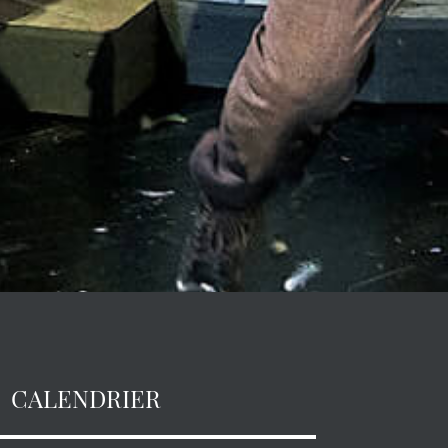
CALENDRIER