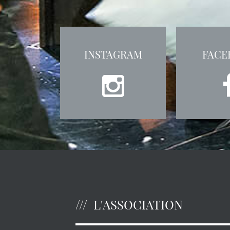
INSTAGRAM
FACE
L'ASSOCIATION