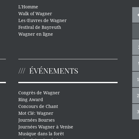
L'Homme
Walk of Wagner
Les Œuvres de Wagner
Festival de Bayreuth
Wagner en ligne
ÉVÉNEMENTS
Congrès de Wagner
Ring Award
Concours de Chant
Mot Clé: Wagner
Journées Bourses
Journées Wagner à Venise
Musique dans la forêt