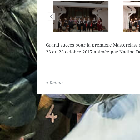
Grand succès pour la première Masterclass
23 au 26 octobre 2017 animée par Nadine Den
Retour