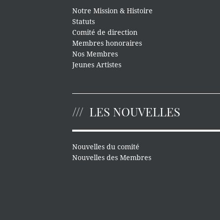
Notre Mission & Histoire
Statuts
Comité de direction
Membres honoraires
Nos Membres
Jeunes Artistes
LES NOUVELLES
Nouvelles du comité
Nouvelles des Membres