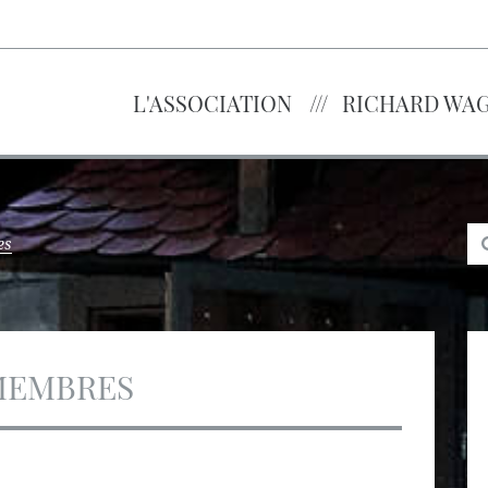
L'ASSOCIATION
RICHARD WA
es
MEMBRES