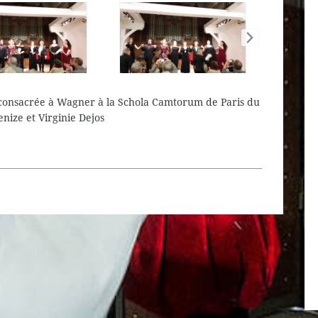
 consacrée à Wagner à la Schola Camtorum de Paris du
ize et Virginie Dejos