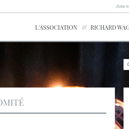
Zone 
L'ASSOCIATION
RICHARD WA
OMITÉ