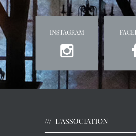
INSTAGRAM
FACE
L'ASSOCIATION