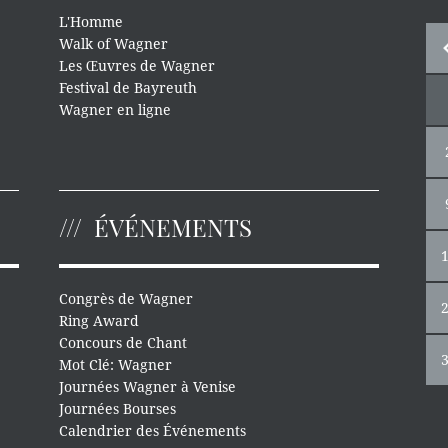
L'Homme
Walk of Wagner
Les Œuvres de Wagner
Festival de Bayreuth
Wagner en ligne
ÉVÉNEMENTS
Congrès de Wagner
Ring Award
Concours de Chant
Mot Clé: Wagner
Journées Wagner à Venise
Journées Bourses
Calendrier des Événements