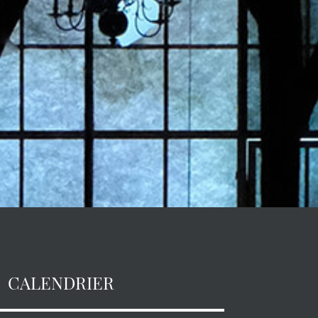
CALENDRIER