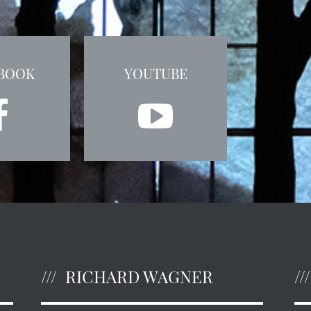
BOOK
YOUTUBE
RICHARD WAGNER