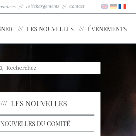
Téléchargements
Contact
membres
GNER
LES NOUVELLES
ÉVÉNEMENTS
LES NOUVELLES
NOUVELLES DU COMITÉ