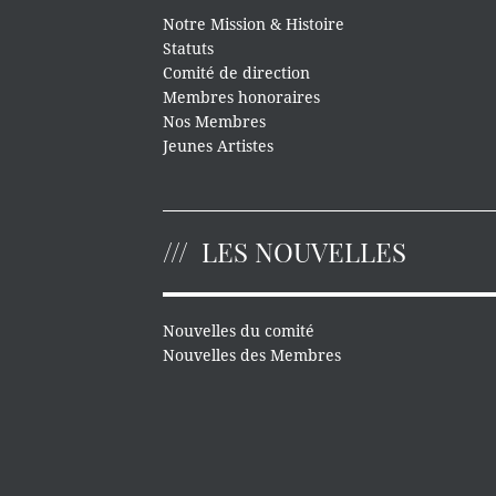
Notre Mission & Histoire
Statuts
Comité de direction
Membres honoraires
Nos Membres
Jeunes Artistes
LES NOUVELLES
Nouvelles du comité
Nouvelles des Membres