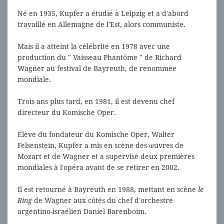
Né en 1935, Kupfer a étudié à Leipzig et a d'abord
travaillé en Allemagne de l'Est, alors communiste.
Mais il a atteint la célébrité en 1978 avec une
production du " Vaisseau Phantôme " de Richard
Wagner au festival de Bayreuth, de renommée
mondiale.
Trois ans plus tard, en 1981, il est devenu chef
directeur du Komische Oper.
Élève du fondateur du Komische Oper, Walter
Felsenstein, Kupfer a mis en scène des œuvres de
Mozart et de Wagner et a supervisé deux premières
mondiales à l'opéra avant de se retirer en 2002.
Il est retourné à Bayreuth en 1988, mettant en scène
le
Ring
de Wagner aux côtés du chef d'orchestre
argentino-israélien Daniel Barenboim.