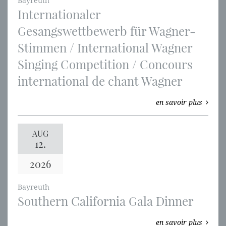
Bayreuth
Internationaler
Gesangswettbewerb für Wagner-
Stimmen / International Wagner
Singing Competition / Concours
international de chant Wagner
en savoir plus
AUG
12.
2026
Bayreuth
Southern California Gala Dinner
en savoir plus