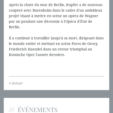
Après la chute du mur de Berlin, Kupfer a de nouveau
coopéré avec Barenboim dans le cadre d'un ambitieux
projet visant à mettre en scène un opéra de Wagner
par an pendant une décennie à l'Opéra d'État de
Berlin.
Il a continué à travailler jusqu'à sa mort, dirigeant dans
le monde entier et mettant en scène Poros de Georg
Friederich Haendel dans un retour triomphal au
Komische Oper l'année dernière.
Retour
ÉVÉNEMENTS