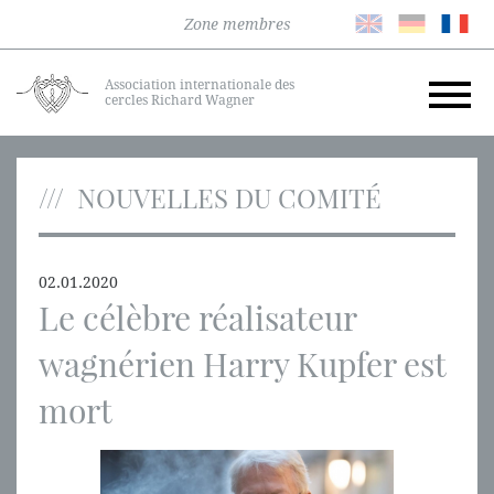
Zone membres
Association internationale des
cercles Richard Wagner
NOUVELLES DU COMITÉ
02.01.2020
Le célèbre réalisateur
wagnérien Harry Kupfer est
mort