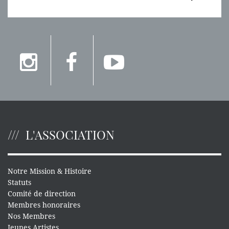
L'ASSOCIATION
Notre Mission & Histoire
Statuts
Comité de direction
Membres honoraires
Nos Membres
Jeunes Artistes