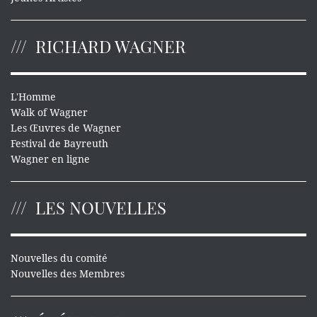
RICHARD WAGNER
L'Homme
Walk of Wagner
Les Œuvres de Wagner
Festival de Bayreuth
Wagner en ligne
LES NOUVELLES
Nouvelles du comité
Nouvelles des Membres