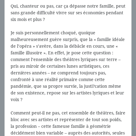
Qui, chanteur ou pas, car ça dépasse notre famille, peut
sans grande difficulté vivre sur ses économies pendant
six mois et plus ?
Je suis personnellement choqué, quoique
malheureusement guère surpris, que la « famille idéale
de l’opéra » s’avère, dans la débâcle en cours, une «
famille illusoire ». En effet, je pose cette question :
comment l’ensemble des théâtres lyriques sur terre –
pris au miroir de certaines lunes artistiques, ces
dernières années – ne comprend toujours pas,
confronté à une réalité primaire comme cette
pandémie, que sa propre survie, la justi?cation même
de son existence, repose sur les artistes lyriques et leur
voix ?
Comment peut-il ne pas, cet ensemble de théâtres, faire
bloc avec ses artistes et représenter de tout son poids,
la profession – cette fameuse famille à géométrie
décidément bien variable – auprès des autorités, seules