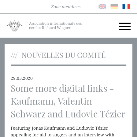
Zone membres
Association internationale des
cercles Richard Wagner
NOUVELLES DU COMITÉ
29.03.2020
Some more digital links -
Kaufmann, Valentin
Schwarz and Ludovic Tézier
Featuring Jonas Kaufmann and Ludiovic Tézier
appealing for aid to singers and an interview with