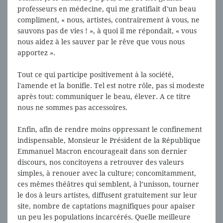
professeurs en médecine, qui me gratifiait d'un beau
compliment, « nous, artistes, contrairement à vous, ne
sauvons pas de vies ! », à quoi il me répondait, « vous
nous aidez à les sauver par le rêve que vous nous
apportez ».
Tout ce qui participe positivement à la société,
l'amende et la bonifie. Tel est notre rôle, pas si modeste
après tout: communiquer le beau, élever. A ce titre
nous ne sommes pas accessoires.
Enfin, afin de rendre moins oppressant le confinement
indispensable, Monsieur le Président de la République
Emmanuel Macron encourageait dans son dernier
discours, nos concitoyens a retrouver des valeurs
simples, à renouer avec la culture; concomitamment,
ces mêmes théâtres qui semblent, à l’unisson, tourner
le dos à leurs artistes, diffusent gratuitement sur leur
site, nombre de captations magnifiques pour apaiser
un peu les populations incarcérés. Quelle meilleure