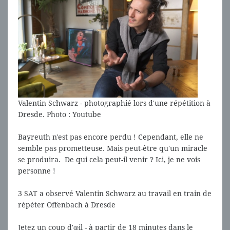
Valentin Schwarz - photographié lors d'une répétition à
Dresde. Photo : Youtube
Bayreuth n'est pas encore perdu ! Cependant, elle ne
semble pas prometteuse. Mais peut-être qu'un miracle
se produira. De qui cela peut-il venir ? Ici, je ne vois
personne !
3 SAT a observé Valentin Schwarz au travail en train de
répéter Offenbach à Dresde
Jetez un coup d'œil - à partir de 18 minutes dans le