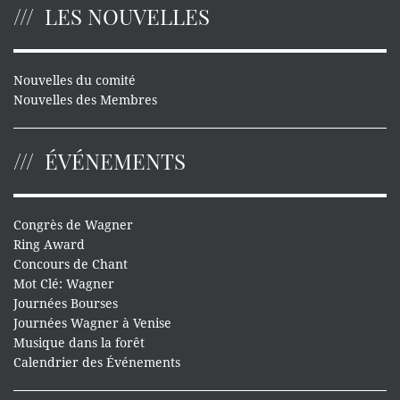
LES NOUVELLES
Nouvelles du comité
Nouvelles des Membres
ÉVÉNEMENTS
Congrès de Wagner
Ring Award
Concours de Chant
Mot Clé: Wagner
Journées Bourses
Journées Wagner à Venise
Musique dans la forêt
Calendrier des Événements