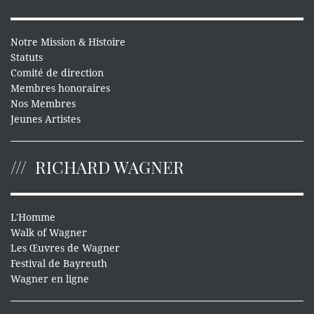
Notre Mission & Histoire
Statuts
Comité de direction
Membres honoraires
Nos Membres
Jeunes Artistes
RICHARD WAGNER
L'Homme
Walk of Wagner
Les Œuvres de Wagner
Festival de Bayreuth
Wagner en ligne