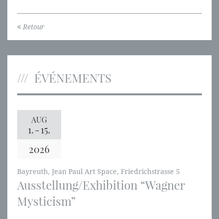
Retour
ÉVÉNEMENTS
AUG
1.
-
15.
2026
Bayreuth, Jean Paul Art Space, Friedrichstrasse 5
Ausstellung/Exhibition “Wagner
Mysticism”