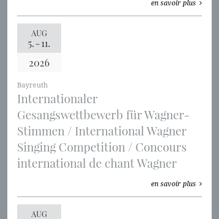
en savoir plus
AUG
5.
-
11.
2026
Bayreuth
Internationaler
Gesangswettbewerb für Wagner-
Stimmen / International Wagner
Singing Competition / Concours
international de chant Wagner
en savoir plus
AUG