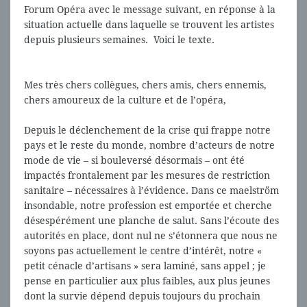
Forum Opéra avec le message suivant, en réponse à la
situation actuelle dans laquelle se trouvent les artistes
depuis plusieurs semaines. Voici le texte.
Mes très chers collègues, chers amis, chers ennemis,
chers amoureux de la culture et de l’opéra,
Depuis le déclenchement de la crise qui frappe notre
pays et le reste du monde, nombre d’acteurs de notre
mode de vie – si bouleversé désormais – ont été
impactés frontalement par les mesures de restriction
sanitaire – nécessaires à l’évidence. Dans ce maelström
insondable, notre profession est emportée et cherche
désespérément une planche de salut. Sans l’écoute des
autorités en place, dont nul ne s’étonnera que nous ne
soyons pas actuellement le centre d’intérêt, notre «
petit cénacle d’artisans » sera laminé, sans appel ; je
pense en particulier aux plus faibles, aux plus jeunes
dont la survie dépend depuis toujours du prochain