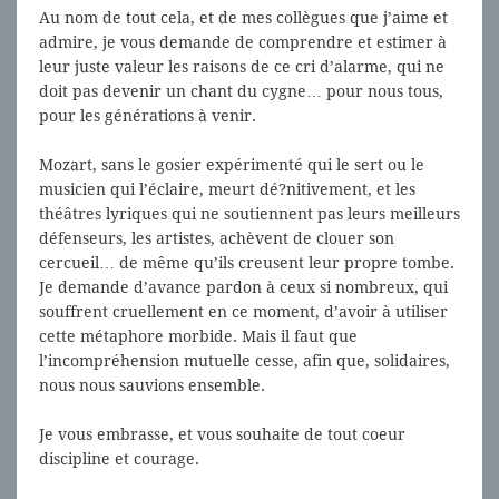
Au nom de tout cela, et de mes collègues que j’aime et
admire, je vous demande de comprendre et estimer à
leur juste valeur les raisons de ce cri d’alarme, qui ne
doit pas devenir un chant du cygne… pour nous tous,
pour les générations à venir.
Mozart, sans le gosier expérimenté qui le sert ou le
musicien qui l’éclaire, meurt dé?nitivement, et les
théâtres lyriques qui ne soutiennent pas leurs meilleurs
défenseurs, les artistes, achèvent de clouer son
cercueil… de même qu’ils creusent leur propre tombe.
Je demande d’avance pardon à ceux si nombreux, qui
souffrent cruellement en ce moment, d’avoir à utiliser
cette métaphore morbide. Mais il faut que
l’incompréhension mutuelle cesse, afin que, solidaires,
nous nous sauvions ensemble.
Je vous embrasse, et vous souhaite de tout coeur
discipline et courage.