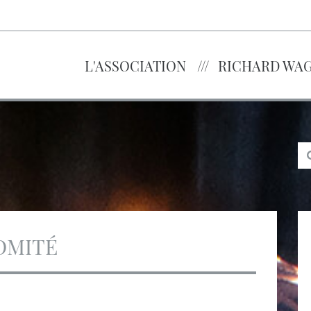
L'ASSOCIATION
RICHARD WA
OMITÉ