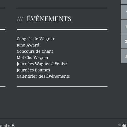
ÉVÉNEMENTS
Congrès de Wagner
Ring Award
Concours de Chant
Mot Clé: Wagner
Journées Wagner à Venise
Journées Bourses
Calendrier des Événements
nal e.V.
Poli