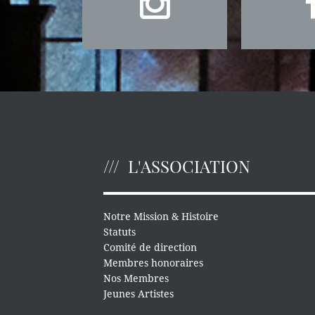
L'ASSOCIATION
Notre Mission & Histoire
Statuts
Comité de direction
Membres honoraires
Nos Membres
Jeunes Artistes