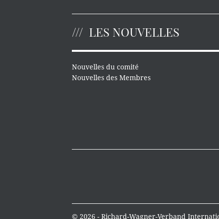
LES NOUVELLES
Nouvelles du comité
Nouvelles des Membres
© 2026 - Richard-Wagner-Verband Internatio