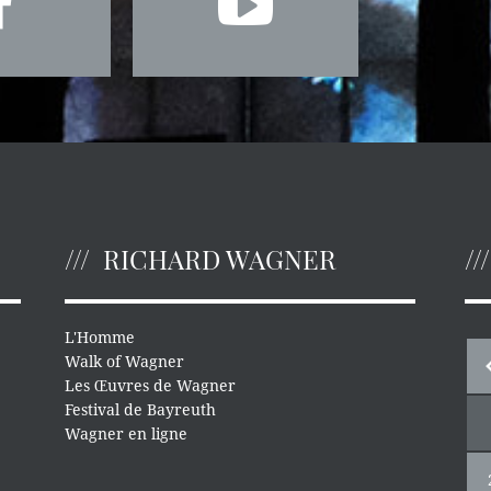
RICHARD WAGNER
L'Homme
Walk of Wagner
Les Œuvres de Wagner
Festival de Bayreuth
Wagner en ligne