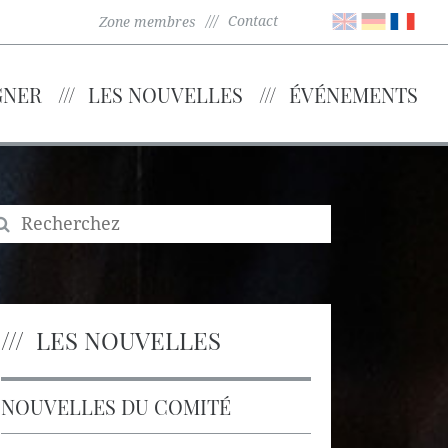
Contact
Zone membres
GNER
LES NOUVELLES
ÉVÉNEMENTS
LES NOUVELLES
NOUVELLES DU COMITÉ