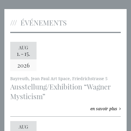
ÉVÉNEMENTS
AUG
1.
-
15.
2026
Bayreuth, Jean Paul Art Space, Friedrichstrasse 5
Ausstellung/Exhibition “Wagner
Mysticism”
en savoir plus
AUG