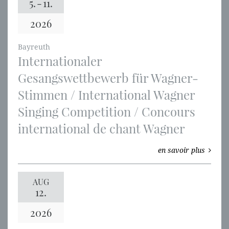
5.
-
11.
2026
Bayreuth
Internationaler
Gesangswettbewerb für Wagner-
Stimmen / International Wagner
Singing Competition / Concours
international de chant Wagner
en savoir plus
AUG
12.
2026