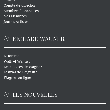
Statuts
Comité de direction
Membres honoraires
Nos Membres
Jeunes Artistes
RICHARD WAGNER
L'Homme
Walk of Wagner
Les Œuvres de Wagner
Festival de Bayreuth
Wagner en ligne
LES NOUVELLES