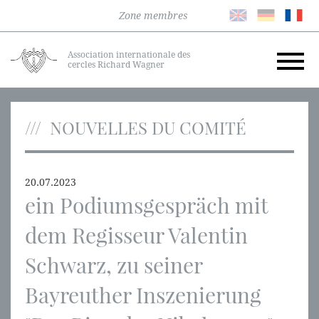
Zone membres
Association internationale des
cercles Richard Wagner
NOUVELLES DU COMITÉ
20.07.2023
ein Podiumsgespräch mit
dem Regisseur Valentin
Schwarz, zu seiner
Bayreuther Inszenierung