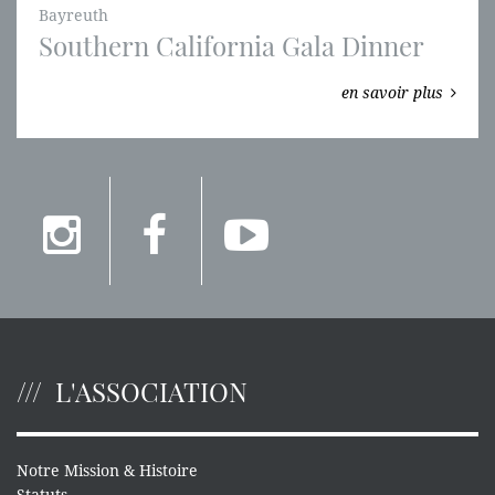
Bayreuth
Southern California Gala Dinner
en savoir plus
L'ASSOCIATION
Notre Mission & Histoire