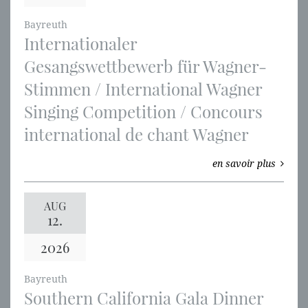
Bayreuth
Internationaler
Gesangswettbewerb für Wagner-
Stimmen / International Wagner
Singing Competition / Concours
international de chant Wagner
en savoir plus
AUG
12.
2026
Bayreuth
Southern California Gala Dinner