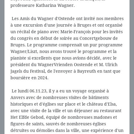
professeure Katharina Wagner.
Les Amis du Wagner d'Ostende ont invité nos membres
à une excursion d'une journée à Bruges et ont organisé
un récital de piano avec Marie-François pour les invités
du congrès en début de soirée au Concertgebouw de
Bruges. Le programme comprenait un pur programme
Wagner/Liszt, nous avons trouvé le programme et la
pianiste si excellents que nous avions décidé, avec le
président du WagnerVrienden Oostende et M. Ulrich
Jagels du Festival, de l'envoyer à Bayreuth en tant que
boursière en 2024.
Le lundi 06.11.23, il y a eu un voyage organisé à
Anvers avec de nombreuses visites de bâtiments
historiques et d'églises sur place et le château d'Elsa,
avec une visite de la ville et un déjeuner au restaurant
Het Elfde Gebod, équipé de nombreuses madones et
figures de saints, sauvés de nombreuses églises
détruites ou démolies dans la ville, une expérience d'un