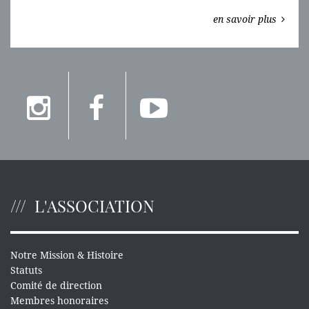
en savoir plus
L'ASSOCIATION
Notre Mission & Histoire
Statuts
Comité de direction
Membres honoraires