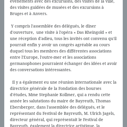
événements avec des excursions, des visites de la ville,
des visites guidées de musées et des excursions à
Bruges et à Anvers.
Y compris l'assemblée des délégués, le dîner
d'ouverture, une visite à l'opéra « Das Rheingold » et
une réception d'adieu, tous les invités ont convenu qu'il
pourrait enfin y avoir un congrès agréable au cours
duquel tous les membres des différentes associations
entre l'Europe, l'outre-mer et les associations
germanophones pourraient échanger des idées et avoir
des conversations intéressantes.
Il y a également eu une réunion internationale avec la
directrice générale de la Fondation des bourses
d'études, Mme Stephanie Kollmer, qui a rendu cette
année les salutations du maire de Bayreuth, Thomas
Ebersberger, dans l'assemblée des délégués, et le
représentant du Festival de Bayreuth, M. Ulrich Jagels,
directeur général, qui représentait le Festival de
Bayreuth, également la directrice artistique, la