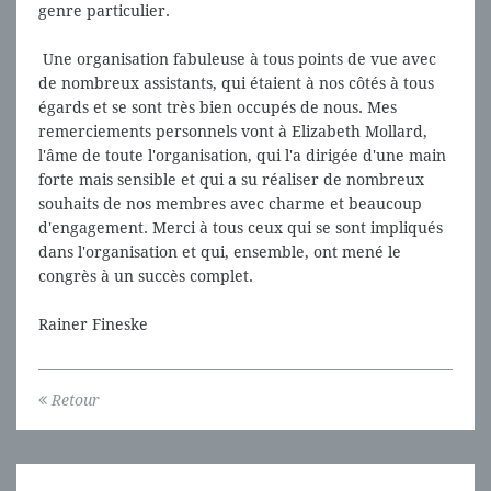
genre particulier.
Une organisation fabuleuse à tous points de vue avec
de nombreux assistants, qui étaient à nos côtés à tous
égards et se sont très bien occupés de nous. Mes
remerciements personnels vont à Elizabeth Mollard,
l'âme de toute l'organisation, qui l'a dirigée d'une main
forte mais sensible et qui a su réaliser de nombreux
souhaits de nos membres avec charme et beaucoup
d'engagement. Merci à tous ceux qui se sont impliqués
dans l'organisation et qui, ensemble, ont mené le
congrès à un succès complet.
Rainer Fineske
Retour