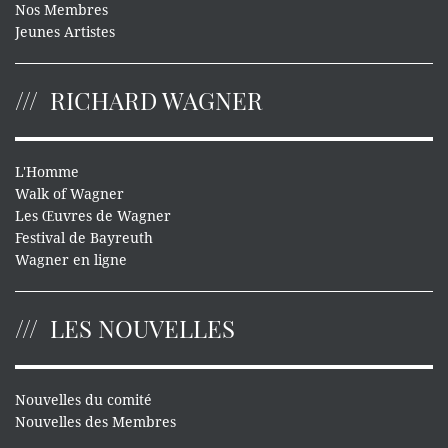
Nos Membres
Jeunes Artistes
RICHARD WAGNER
L'Homme
Walk of Wagner
Les Œuvres de Wagner
Festival de Bayreuth
Wagner en ligne
LES NOUVELLES
Nouvelles du comité
Nouvelles des Membres