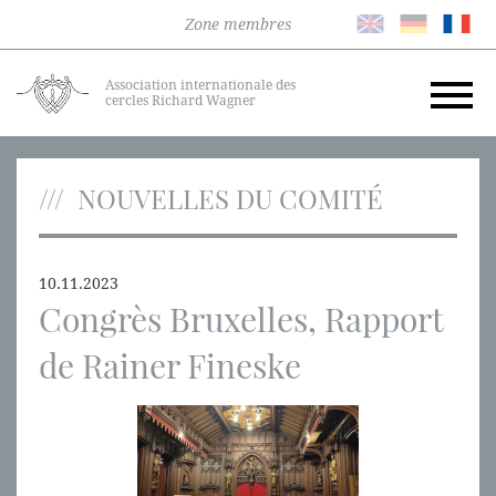
Zone membres
Association internationale des
cercles Richard Wagner
NOUVELLES DU COMITÉ
10.11.2023
Congrès Bruxelles, Rapport
de Rainer Fineske