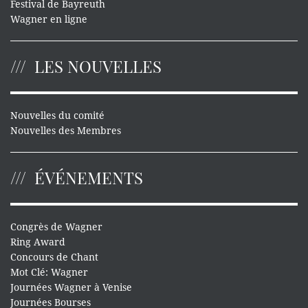
Festival de Bayreuth
Wagner en ligne
LES NOUVELLES
Nouvelles du comité
Nouvelles des Membres
ÉVÉNEMENTS
Congrès de Wagner
Ring Award
Concours de Chant
Mot Clé: Wagner
Journées Wagner à Venise
Journées Bourses