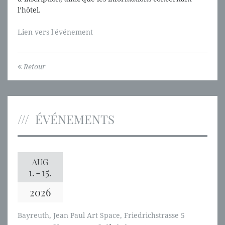
l’hôtel.
Lien vers l'événement
Retour
ÉVÉNEMENTS
AUG
1.
-
15.
2026
Bayreuth, Jean Paul Art Space, Friedrichstrasse 5