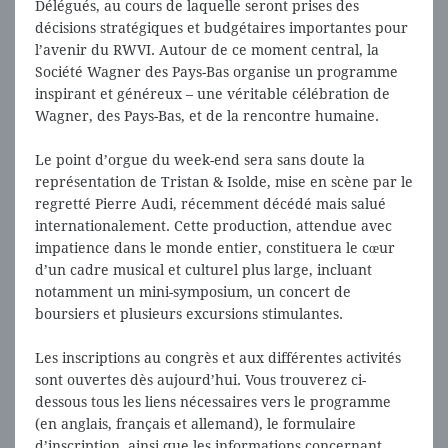
Délégués, au cours de laquelle seront prises des
décisions stratégiques et budgétaires importantes pour
l’avenir du RWVI. Autour de ce moment central, la
Société Wagner des Pays-Bas organise un programme
inspirant et généreux – une véritable célébration de
Wagner, des Pays-Bas, et de la rencontre humaine.
Le point d’orgue du week-end sera sans doute la
représentation de Tristan & Isolde, mise en scène par le
regretté Pierre Audi, récemment décédé mais salué
internationalement. Cette production, attendue avec
impatience dans le monde entier, constituera le cœur
d’un cadre musical et culturel plus large, incluant
notamment un mini-symposium, un concert de
boursiers et plusieurs excursions stimulantes.
Les inscriptions au congrès et aux différentes activités
sont ouvertes dès aujourd’hui. Vous trouverez ci-
dessous tous les liens nécessaires vers le programme
(en anglais, français et allemand), le formulaire
d’inscription, ainsi que les informations concernant