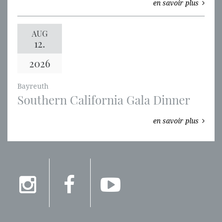
en savoir plus
AUG
12.
2026
Bayreuth
Southern California Gala Dinner
en savoir plus