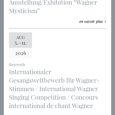
Ausstellung/Exhibition “Wagner
Mysticism”
en savoir plus
AUG
5.
-
11.
2026
Bayreuth
Internationaler
Gesangswettbewerb für Wagner-
Stimmen / International Wagner
Singing Competition / Concours
international de chant Wagner