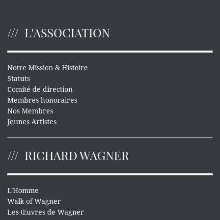
L'ASSOCIATION
Notre Mission & Histoire
Statuts
Comité de direction
Membres honoraires
Nos Membres
Jeunes Artistes
RICHARD WAGNER
L'Homme
Walk of Wagner
Les Œuvres de Wagner