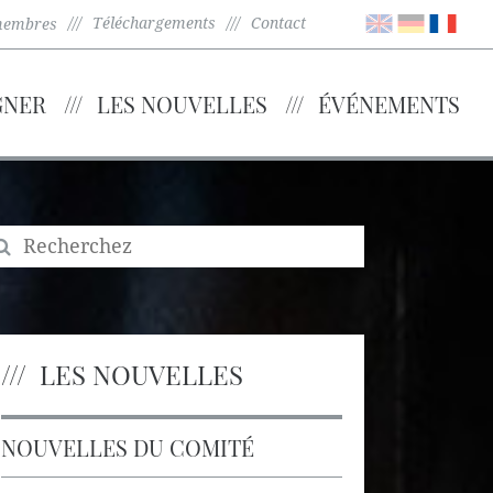
Téléchargements
Contact
membres
GNER
LES NOUVELLES
ÉVÉNEMENTS
LES NOUVELLES
NOUVELLES DU COMITÉ