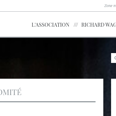
Zone 
L'ASSOCIATION
RICHARD WA
OMITÉ