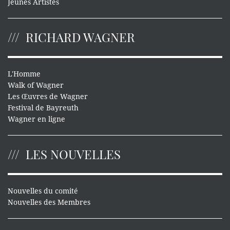
Jeunes Artistes
RICHARD WAGNER
L'Homme
Walk of Wagner
Les Œuvres de Wagner
Festival de Bayreuth
Wagner en ligne
LES NOUVELLES
Nouvelles du comité
Nouvelles des Membres