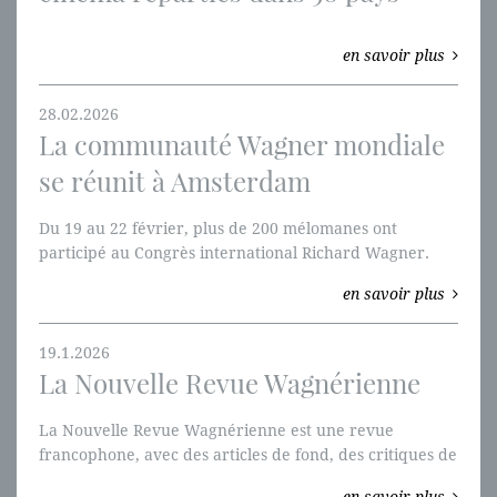
en savoir plus
28.02.2026
La communauté Wagner mondiale
se réunit à Amsterdam
Du 19 au 22 février, plus de 200 mélomanes ont
participé au Congrès international Richard Wagner.
en savoir plus
19.1.2026
La Nouvelle Revue Wagnérienne
La Nouvelle Revue Wagnérienne est une revue
francophone, avec des articles de fond, des critiques de
disques et de livres.