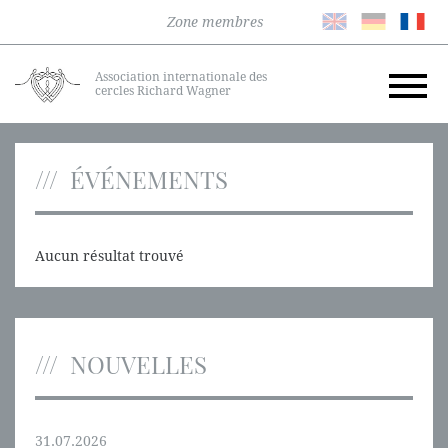
Zone membres
Association internationale des
cercles Richard Wagner
ÉVÉNEMENTS
Aucun résultat trouvé
NOUVELLES
31.07.2026