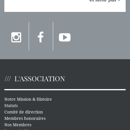
en savoir plus
L'ASSOCIATION
Notre Mission & Histoire
Statuts
Comité de direction
Membres honoraires
Nos Membres