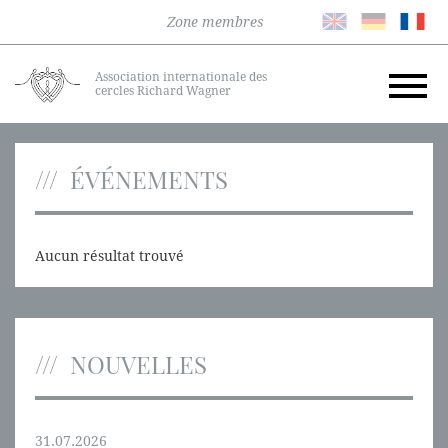
Zone membres
Association internationale des
cercles Richard Wagner
ÉVÉNEMENTS
Aucun résultat trouvé
NOUVELLES
31.07.2026