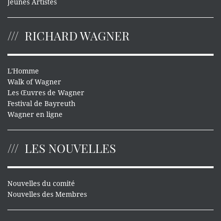
Jeunes Artistes
RICHARD WAGNER
L'Homme
Walk of Wagner
Les Œuvres de Wagner
Festival de Bayreuth
Wagner en ligne
LES NOUVELLES
Nouvelles du comité
Nouvelles des Membres