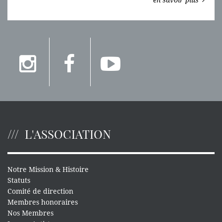
en savoir plus
L'ASSOCIATION
Notre Mission & Histoire
Statuts
Comité de direction
Membres honoraires
Nos Membres