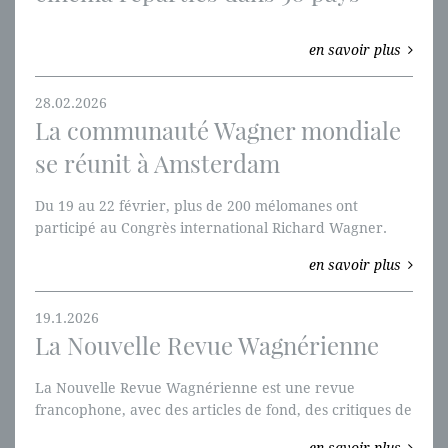
en savoir plus
28.02.2026
La communauté Wagner mondiale
se réunit à Amsterdam
Du 19 au 22 février, plus de 200 mélomanes ont
participé au Congrès international Richard Wagner.
en savoir plus
19.1.2026
La Nouvelle Revue Wagnérienne
La Nouvelle Revue Wagnérienne est une revue
francophone, avec des articles de fond, des critiques de
disques et de livres.