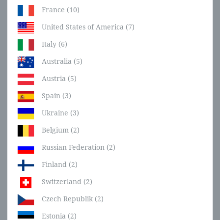
France (10)
United States of America (7)
Italy (6)
Australia (5)
Austria (5)
Spain (3)
Ukraine (3)
Belgium (2)
Russian Federation (2)
Finland (2)
Switzerland (2)
Czech Republik (2)
Estonia (2)