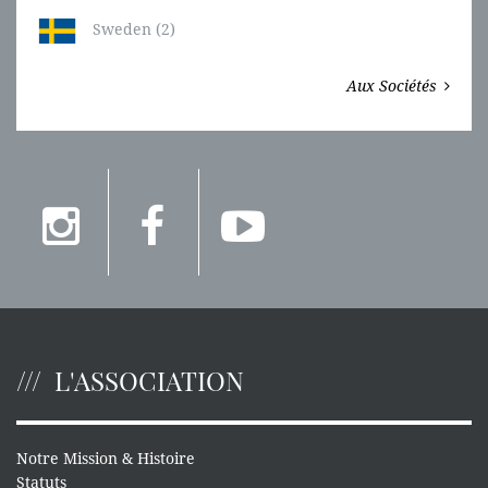
Sweden (2)
Aux Sociétés
L'ASSOCIATION
Notre Mission & Histoire
Statuts