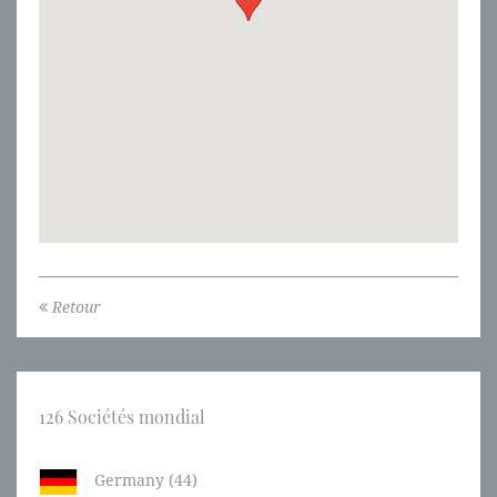
Retour
126 Sociétés mondial
Germany (44)