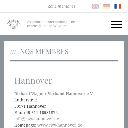
Zone membres
Association internationale des
cercles Richard Wagner
NOS MEMBRES
Hannover
Richard-Wagner-Verband Hannover e.V.
Lutherstr. 2
30171 Hannover
Fon: +49 511 16581872
info@rwv-hannover.de
Homepage:
www.rwv-hannover.de