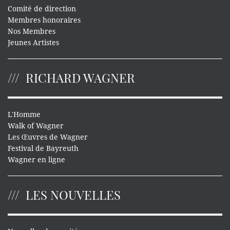
Comité de direction
Membres honoraires
Nos Membres
Jeunes Artistes
RICHARD WAGNER
L'Homme
Walk of Wagner
Les Œuvres de Wagner
Festival de Bayreuth
Wagner en ligne
LES NOUVELLES