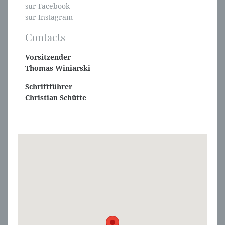
sur Facebook
sur Instagram
Contacts
Vorsitzender
Thomas Winiarski
Schriftführer
Christian Schütte