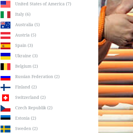
United States of America (7)
Italy (6)
Australia (5)
Austria (5)
Spain (3)
Ukraine (3)
Belgium (2)
Russian Federation (2)
Finland (2)
Switzerland (2)
Czech Republik (2)
Estonia (2)
Sweden (2)