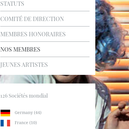
STATUTS
COMITÉ DE DIRECTION
MEMBRES HONORAIRES
NOS MEMBRES
JEUNES ARTISTES
126 Sociétés mondial
Germany (44)
France (10)