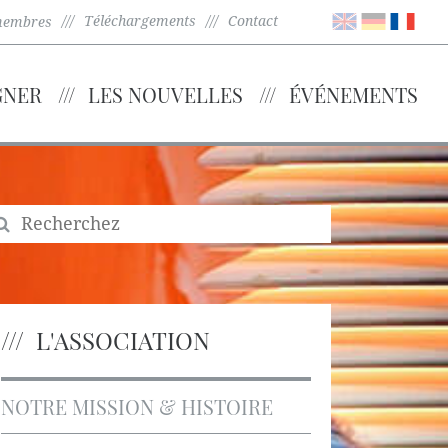
Téléchargements
Contact
membres
GNER
LES NOUVELLES
ÉVÉNEMENTS
L'ASSOCIATION
NOTRE MISSION & HISTOIRE