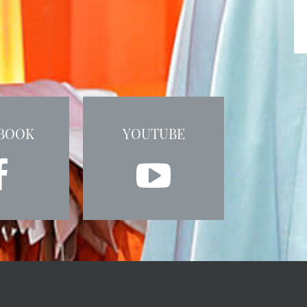
BOOK
YOUTUBE