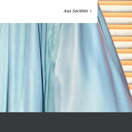
Aux Sociétés