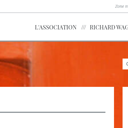
Zone 
L'ASSOCIATION
RICHARD WA