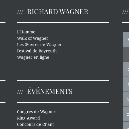
RICHARD WAGNER
L'Homme
Walk of Wagner
Les Œuvres de Wagner
Festival de Bayreuth
Wagner en ligne
ÉVÉNEMENTS
Congrès de Wagner
Ring Award
Concours de Chant