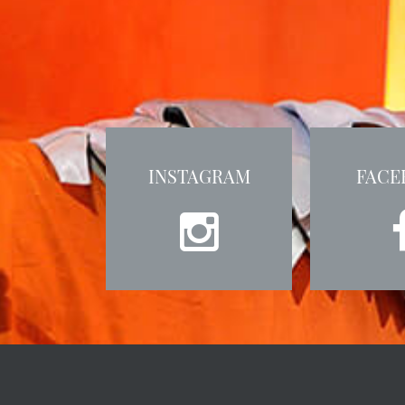
INSTAGRAM
FACE