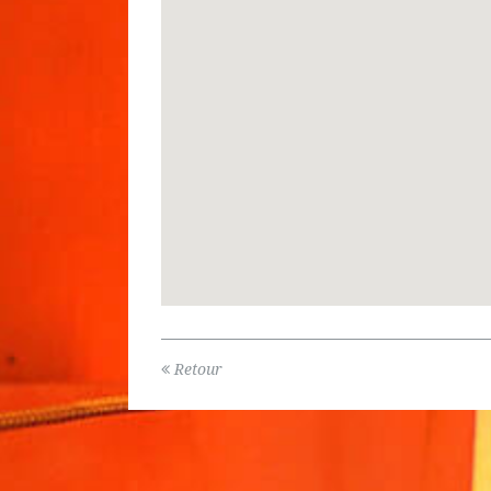
Retour