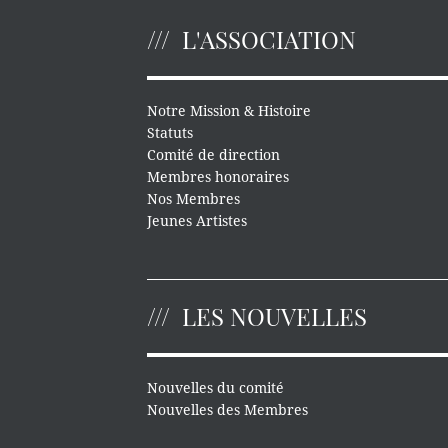
L'ASSOCIATION
Notre Mission & Histoire
Statuts
Comité de direction
Membres honoraires
Nos Membres
Jeunes Artistes
LES NOUVELLES
Nouvelles du comité
Nouvelles des Membres