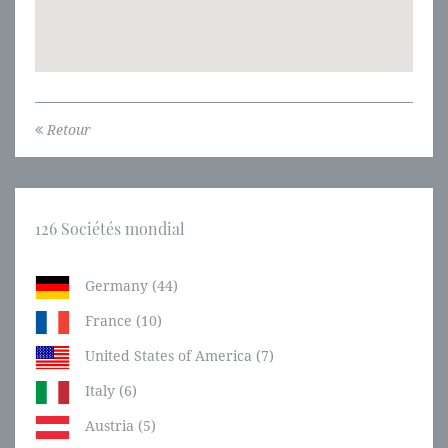
Retour
126 Sociétés mondial
Germany (44)
France (10)
United States of America (7)
Italy (6)
Austria (5)