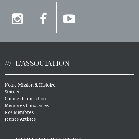
L'ASSOCIATION
Notre Mission & Histoire
Statuts
Comité de direction
Membres honoraires
Nos Membres
Jeunes Artistes