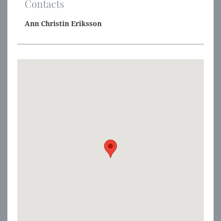
Contacts
Ann Christin Eriksson