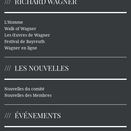
RICHARD WAGNER
L'Homme
Walk of Wagner
Les Œuvres de Wagner
Festival de Bayreuth
Wagner en ligne
LES NOUVELLES
Nouvelles du comité
Nouvelles des Membres
ÉVÉNEMENTS