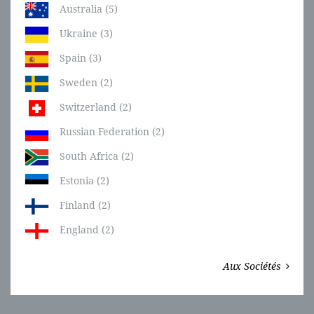
Australia (5)
Ukraine (3)
Spain (3)
Sweden (2)
Switzerland (2)
Russian Federation (2)
South Africa (2)
Estonia (2)
Finland (2)
England (2)
Aux Sociétés