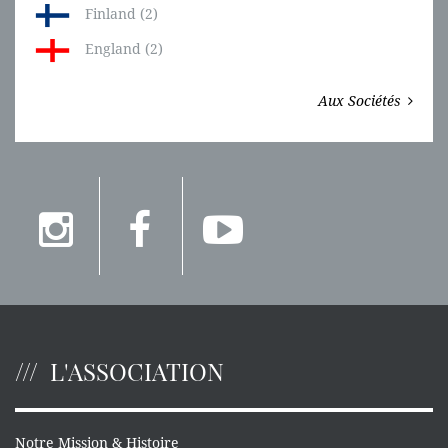
Finland (2)
England (2)
Aux Sociétés
L'ASSOCIATION
Notre Mission & Histoire