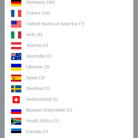
Germany (44)
France (10)
United States of America (7)
Italy (6)
Austria (5)
Australia (5)
Ukraine (3)
Spain (3)
Sweden (2)
Switzerland (2)
Russian Federation (2)
South Africa (2)
Estonia (2)