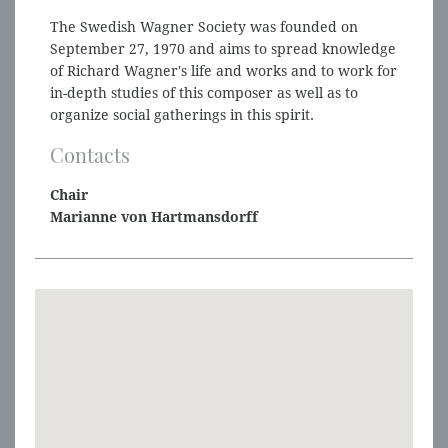
The Swedish Wagner Society was founded on
September 27, 1970 and aims to spread knowledge
of Richard Wagner's life and works and to work for
in-depth studies of this composer as well as to
organize social gatherings in this spirit.
Contacts
Chair
Marianne von Hartmansdorff