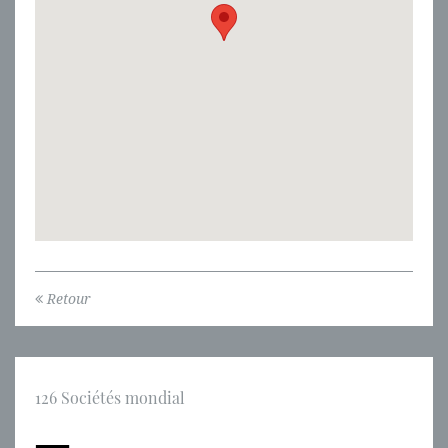
Retour
126 Sociétés mondial