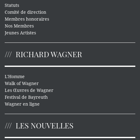
Statuts
Comité de direction
Membres honoraires
Nos Membres
Jeunes Artistes
RICHARD WAGNER
L'Homme
Walk of Wagner
Les Œuvres de Wagner
Festival de Bayreuth
Wagner en ligne
LES NOUVELLES