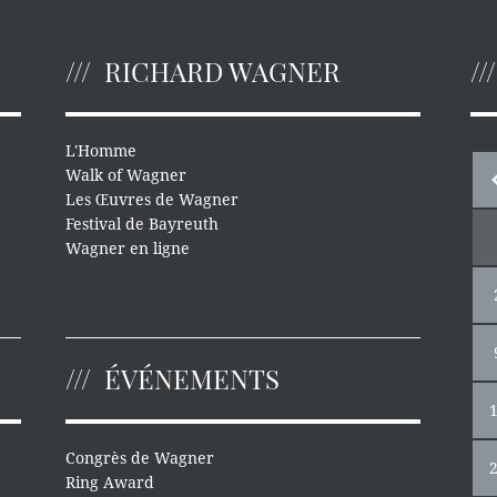
RICHARD WAGNER
L'Homme
Walk of Wagner
Les Œuvres de Wagner
Festival de Bayreuth
Wagner en ligne
ÉVÉNEMENTS
Congrès de Wagner
Ring Award