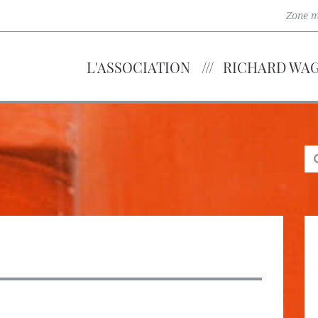
Zone 
L'ASSOCIATION
RICHARD WA