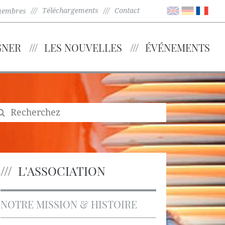
Téléchargements
Contact
membres
GNER
LES NOUVELLES
ÉVÉNEMENTS
L'ASSOCIATION
NOTRE MISSION & HISTOIRE