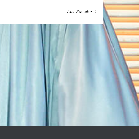
Aux Sociétés