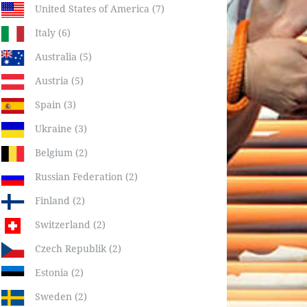
United States of America (7)
Italy (6)
Australia (5)
Austria (5)
Spain (3)
Ukraine (3)
Belgium (2)
Russian Federation (2)
Finland (2)
Switzerland (2)
Czech Republik (2)
Estonia (2)
Sweden (2)