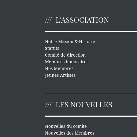
L'ASSOCIATION
Notre Mission & Histoire
Statuts
Comité de direction
Membres honoraires
Nos Membres
Jeunes Artistes
LES NOUVELLES
Nouvelles du comité
Nouvelles des Membres