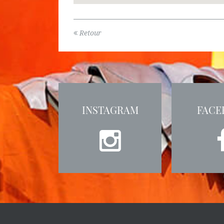
Retour
INSTAGRAM
FACE