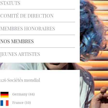
STATUTS
COMITÉ DE DIRECTION
MEMBRES HONORAIRES
NOS MEMBRES
JEUNES ARTISTES
126 Sociétés mondial
Germany (44)
France (10)