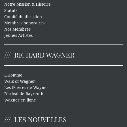
Notre Mission & Histoire
Statuts
Comité de direction
Membres honoraires
Nos Membres
Jeunes Artistes
RICHARD WAGNER
L'Homme
Walk of Wagner
Les Œuvres de Wagner
Festival de Bayreuth
Wagner en ligne
LES NOUVELLES