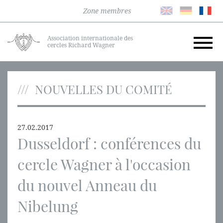
Zone membres
Association internationale des
cercles Richard Wagner
NOUVELLES DU COMITÉ
27.02.2017
Dusseldorf : conférences du
cercle Wagner à l'occasion
du nouvel Anneau du
Nibelung