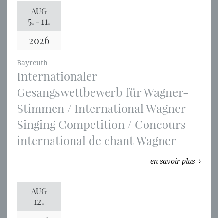
AUG
5.
-
11.
2026
Bayreuth
Internationaler
Gesangswettbewerb für Wagner-
Stimmen / International Wagner
Singing Competition / Concours
international de chant Wagner
en savoir plus
AUG
12.