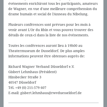
événements enrichiront tous les participants, amateurs
de Wagner, en vue d'une meilleure compréhension du
drame humain et social de l'Anneau du Nibelung.
Plusieurs conférences sont prévues pour les mois à
venir avant L'Or du Rhin et vous pouvez trouver des
détails de ceux-ci dans la liste de nos événements.
Toutes les conférences auront lieu à 19h00 au
Theatermuseum de Dusseldorf. De plus amples
informations peuvent être obtenues auprès de:
Richard Wagner Verband Düsseldorf e.V.
Gisbert Lehmhaus (Président)
Hinsbecker Straße 3
40547 Düsseldorf
Tél. +49 (0) 211-579 607
E-mail: gisbert.lehmhaus@rwvduesseldorf.de