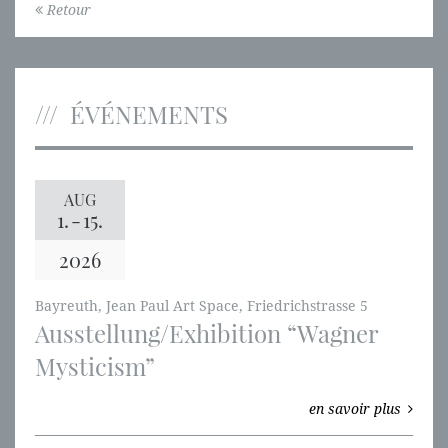
Retour
ÉVÉNEMENTS
AUG
1.
-
15.
2026
Bayreuth, Jean Paul Art Space, Friedrichstrasse 5
Ausstellung/Exhibition “Wagner
Mysticism”
en savoir plus