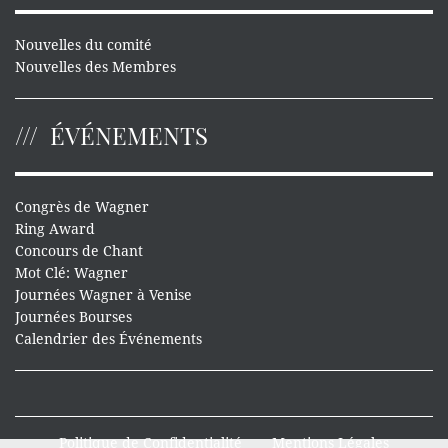
Nouvelles du comité
Nouvelles des Membres
ÉVÉNEMENTS
Congrès de Wagner
Ring Award
Concours de Chant
Mot Clé: Wagner
Journées Wagner à Venise
Journées Bourses
Calendrier des Événements
Politique de Confidentialité
Mentions Légales