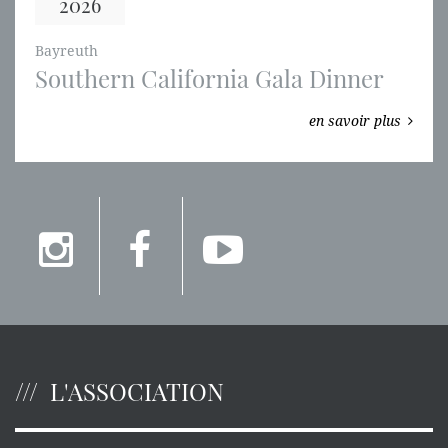
2026
Bayreuth
Southern California Gala Dinner
en savoir plus
L'ASSOCIATION