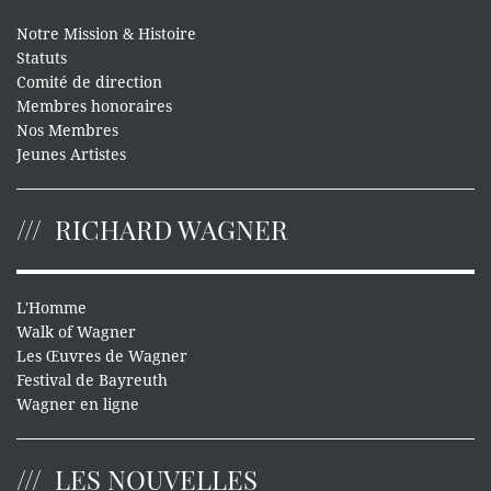
Notre Mission & Histoire
Statuts
Comité de direction
Membres honoraires
Nos Membres
Jeunes Artistes
RICHARD WAGNER
L'Homme
Walk of Wagner
Les Œuvres de Wagner
Festival de Bayreuth
Wagner en ligne
LES NOUVELLES