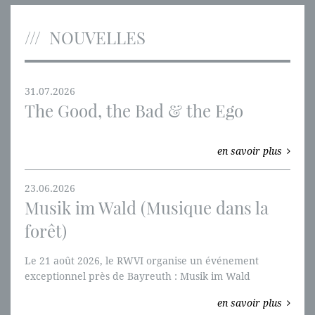
NOUVELLES
31.07.2026
The Good, the Bad & the Ego
en savoir plus
23.06.2026
Musik im Wald (Musique dans la
forêt)
Le 21 août 2026, le RWVI organise un événement
exceptionnel près de Bayreuth : Musik im Wald
(Musique dans la forêt).
en savoir plus