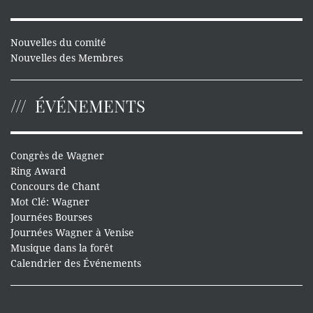
Nouvelles du comité
Nouvelles des Membres
ÉVÉNEMENTS
Congrès de Wagner
Ring Award
Concours de Chant
Mot Clé: Wagner
Journées Bourses
Journées Wagner à Venise
Musique dans la forêt
Calendrier des Événements