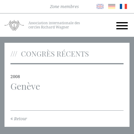
Zone membres
Association internationale des
cercles Richard Wagner
CONGRÈS RÉCENTS
2008
Genève
Retour