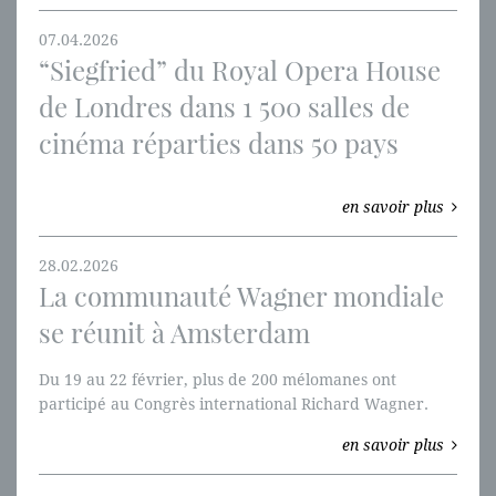
07.04.2026
“Siegfried” du Royal Opera House
de Londres dans 1 500 salles de
cinéma réparties dans 50 pays
en savoir plus
28.02.2026
La communauté Wagner mondiale
se réunit à Amsterdam
Du 19 au 22 février, plus de 200 mélomanes ont
participé au Congrès international Richard Wagner.
en savoir plus