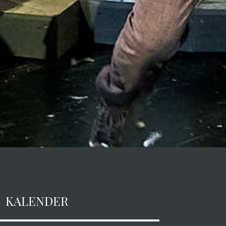
KALENDER