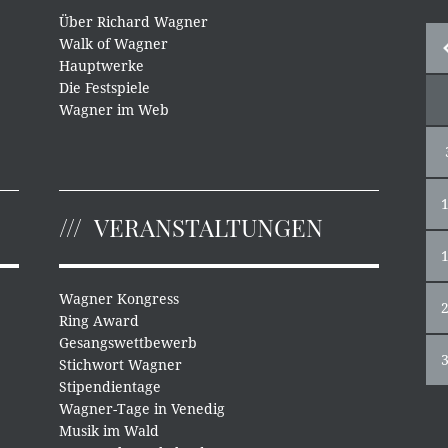
Über Richard Wagner
Walk of Wagner
Hauptwerke
Die Festspiele
Wagner im Web
VERANSTALTUNGEN
Wagner Kongress
Ring Award
Gesangswettbewerb
Stichwort Wagner
Stipendientage
Wagner-Tage in Venedig
Musik im Wald