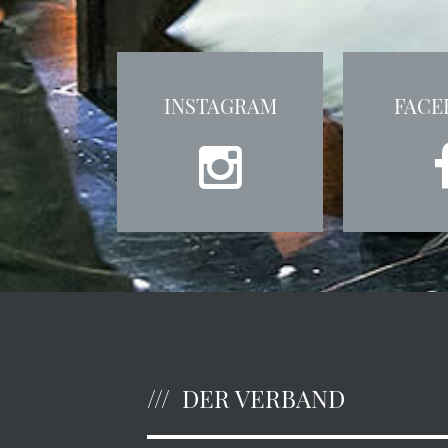
INSTAGRAM
FACE
DER VERBAND