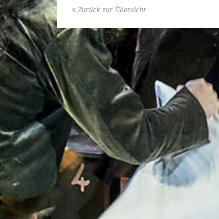
Zurück zur Übersicht