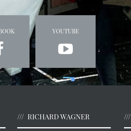
BOOK
YOUTUBE
RICHARD WAGNER