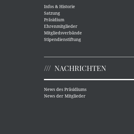
Infos & Historie
Satzung
Präsidium
Ehrenmitglieder
Mitgliedsverbände
Stipendienstiftung
NACHRICHTEN
News des Präsidiums
News der Mitglieder