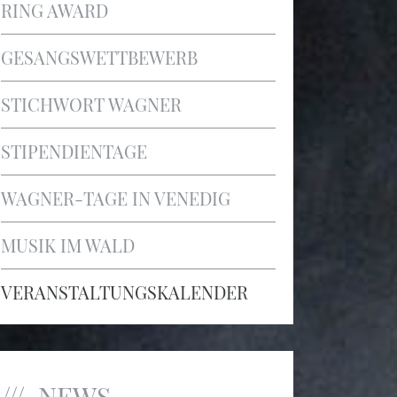
RING AWARD
GESANGSWETTBEWERB
STICHWORT WAGNER
STIPENDIENTAGE
WAGNER-TAGE IN VENEDIG
MUSIK IM WALD
VERANSTALTUNGSKALENDER
NEWS