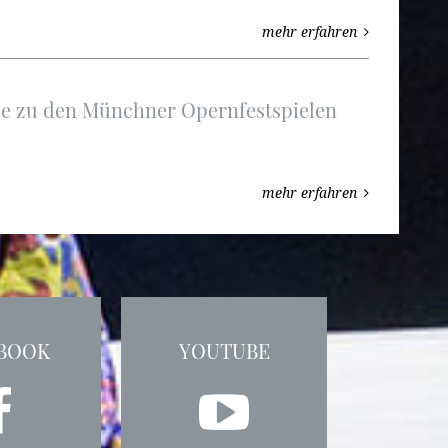
mehr erfahren
e zu den Münchner Opernfestspielen
mehr erfahren
BOOK
YOUTUBE