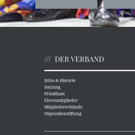
DER VERBAND
Infos & Historie
Satzung
Präsidium
Ehrenmitglieder
Mitgliedsverbände
Stipendienstiftung