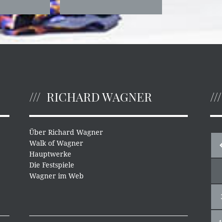
RICHARD WAGNER
Über Richard Wagner
Walk of Wagner
Hauptwerke
Die Festspiele
Wagner im Web