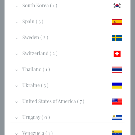
South Korea ( 1 )
Spain ( 3 )
Sweden ( 2 )
Switzerland ( 2 )
Thailand ( 1 )
Ukraine ( 3 )
United States of America ( 7 )
Uruguay ( 0 )
Venezuela ( 1 )