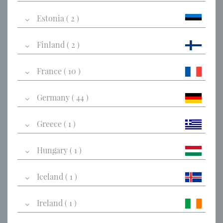
Estonia ( 2 )
Finland ( 2 )
France ( 10 )
Germany ( 44 )
Greece ( 1 )
Hungary ( 1 )
Iceland ( 1 )
Ireland ( 1 )