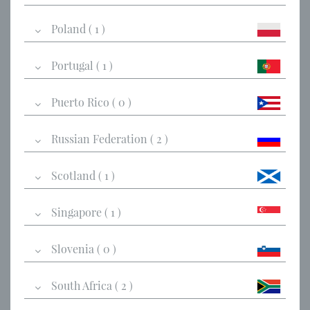
Poland ( 1 )
Portugal ( 1 )
Puerto Rico ( 0 )
Russian Federation ( 2 )
Scotland ( 1 )
Singapore ( 1 )
Slovenia ( 0 )
South Africa ( 2 )