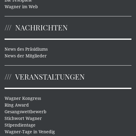
Die Festspiele
Wagner im Web
NACHRICHTEN
News des Präsidiums
News der Mitglieder
VERANSTALTUNGEN
Wagner Kongress
Ring Award
Gesangswettbewerb
Stichwort Wagner
Stipendientage
Wagner-Tage in Venedig