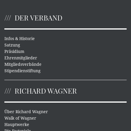
DER VERBAND
Infos & Historie
Satzung
Präsidium
Ehrenmitglieder
Mitgliedsverbände
Stipendienstiftung
RICHARD WAGNER
Über Richard Wagner
Walk of Wagner
Hauptwerke