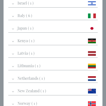
Israel ( 1 )
Italy ( 6 )
Japan ( 1 )
Kenya ( 1 )
Latvia ( 1 )
Lithuania ( 1 )
Netherlands ( 1 )
New Zealand ( 1 )
Norway ( 1 )