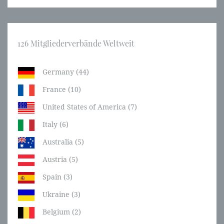
126 Mitgliederverbände Weltweit
Germany (44)
France (10)
United States of America (7)
Italy (6)
Australia (5)
Austria (5)
Spain (3)
Ukraine (3)
Belgium (2)