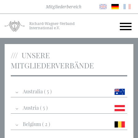
Mitgliederbereich
Richard-Wagner-Verband
International e.V.
UNSERE
MITGLIEDERVERBÄNDE
Australia ( 5 )
Austria ( 5 )
Belgium ( 2 )