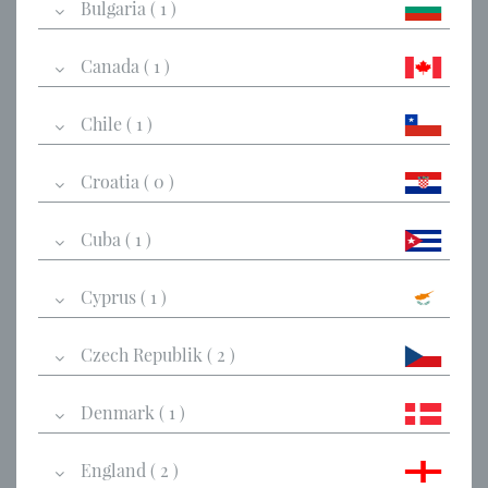
Bulgaria ( 1 )
Canada ( 1 )
Chile ( 1 )
Croatia ( 0 )
Cuba ( 1 )
Cyprus ( 1 )
Czech Republik ( 2 )
Denmark ( 1 )
England ( 2 )