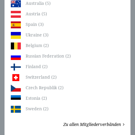
Australia (5)
Austria (5)
Spain (3)
Ukraine (3)
Belgium (2)
Russian Federation (2)
Finland (2)
Switzerland (2)
Czech Republik (2)
Estonia (2)
Sweden (2)
Zu allen Mitgliederverbänden