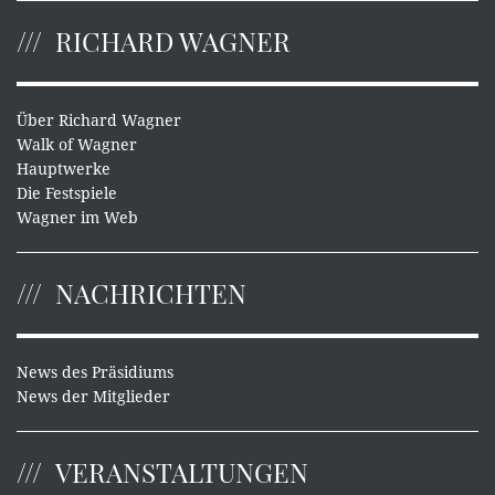
RICHARD WAGNER
Über Richard Wagner
Walk of Wagner
Hauptwerke
Die Festspiele
Wagner im Web
NACHRICHTEN
News des Präsidiums
News der Mitglieder
VERANSTALTUNGEN