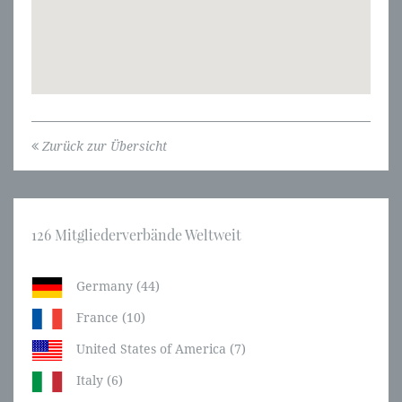
Zurück zur Übersicht
126 Mitgliederverbände Weltweit
Germany (44)
France (10)
United States of America (7)
Italy (6)