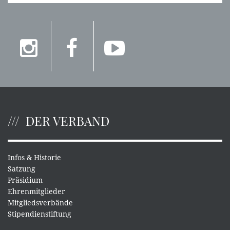
DER VERBAND
Infos & Historie
Satzung
Präsidium
Ehrenmitglieder
Mitgliedsverbände
Stipendienstiftung