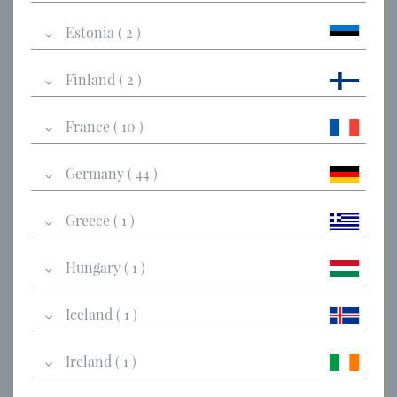
Estonia ( 2 )
Finland ( 2 )
France ( 10 )
Germany ( 44 )
Greece ( 1 )
Hungary ( 1 )
Iceland ( 1 )
Ireland ( 1 )