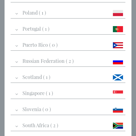
Poland ( 1 )
Portugal ( 1 )
Puerto Rico ( 0 )
Russian Federation ( 2 )
Scotland ( 1 )
Singapore ( 1 )
Slovenia ( 0 )
South Africa ( 2 )