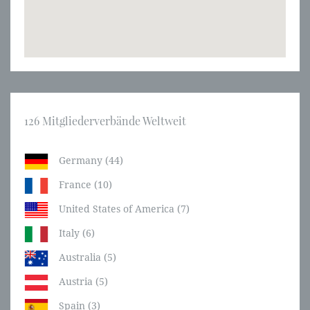
126 Mitgliederverbände Weltweit
Germany (44)
France (10)
United States of America (7)
Italy (6)
Australia (5)
Austria (5)
Spain (3)