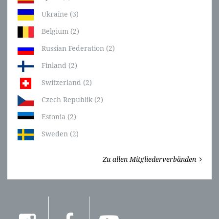
Ukraine (3)
Belgium (2)
Russian Federation (2)
Finland (2)
Switzerland (2)
Czech Republik (2)
Estonia (2)
Sweden (2)
Zu allen Mitgliederverbänden