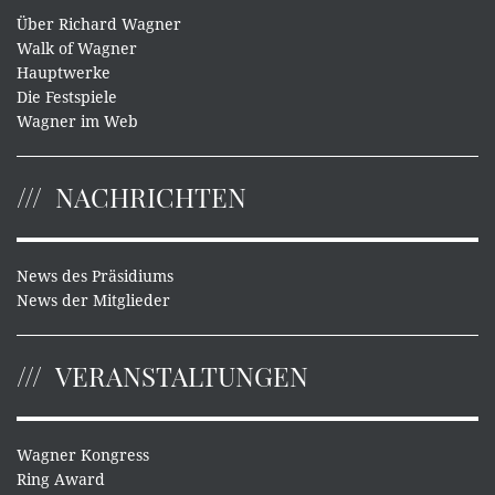
Über Richard Wagner
Walk of Wagner
Hauptwerke
Die Festspiele
Wagner im Web
NACHRICHTEN
News des Präsidiums
News der Mitglieder
VERANSTALTUNGEN
Wagner Kongress
Ring Award