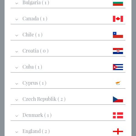
Bulgaria ( 1 )
Canada ( 1 )
Chile ( 1 )
Croatia ( 0 )
Cuba ( 1 )
Cyprus ( 1 )
Czech Republik ( 2 )
Denmark ( 1 )
England ( 2 )