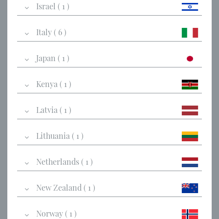
Israel ( 1 )
Italy ( 6 )
Japan ( 1 )
Kenya ( 1 )
Latvia ( 1 )
Lithuania ( 1 )
Netherlands ( 1 )
New Zealand ( 1 )
Norway ( 1 )