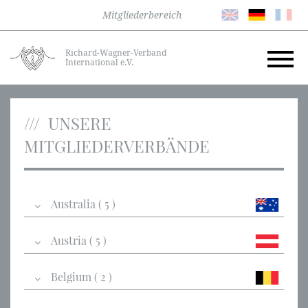
Mitgliederbereich
Richard-Wagner-Verband
International e.V.
UNSERE
MITGLIEDERVERBÄNDE
Australia ( 5 )
Austria ( 5 )
Belgium ( 2 )