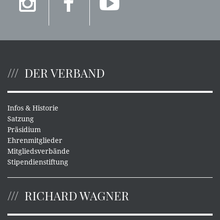
DER VERBAND
Infos & Historie
Satzung
Präsidium
Ehrenmitglieder
Mitgliedsverbände
Stipendienstiftung
RICHARD WAGNER