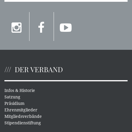
DER VERBAND
Infos & Historie
Satzung
Präsidium
Ehrenmitglieder
Mitgliedsverbände
Stipendienstiftung