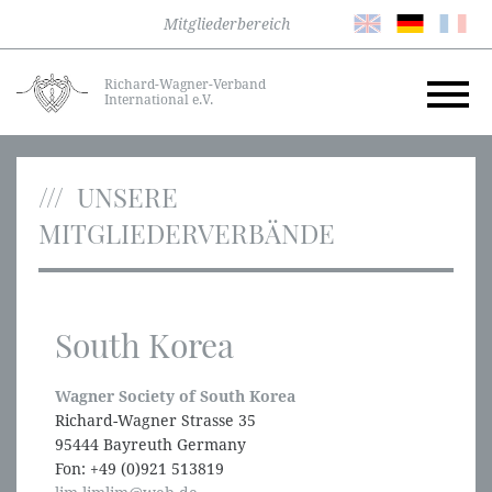
Mitgliederbereich
Richard-Wagner-Verband
International e.V.
UNSERE
MITGLIEDERVERBÄNDE
South Korea
Wagner Society of South Korea
Richard-Wagner Strasse 35
95444 Bayreuth Germany
Fon: +49 (0)921 513819