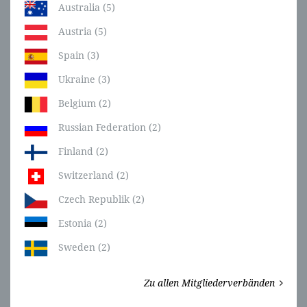
Australia (5)
Austria (5)
Spain (3)
Ukraine (3)
Belgium (2)
Russian Federation (2)
Finland (2)
Switzerland (2)
Czech Republik (2)
Estonia (2)
Sweden (2)
Zu allen Mitgliederverbänden