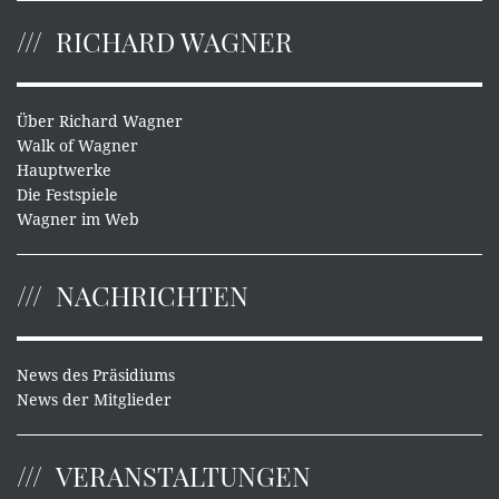
RICHARD WAGNER
Über Richard Wagner
Walk of Wagner
Hauptwerke
Die Festspiele
Wagner im Web
NACHRICHTEN
News des Präsidiums
News der Mitglieder
VERANSTALTUNGEN