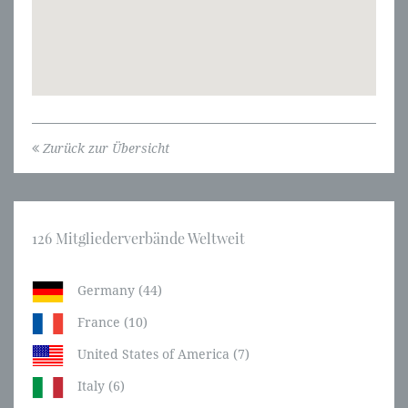
Zurück zur Übersicht
126 Mitgliederverbände Weltweit
Germany (44)
France (10)
United States of America (7)
Italy (6)