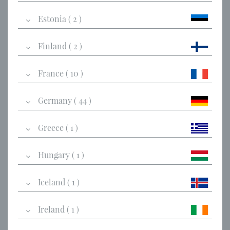
Estonia ( 2 )
Finland ( 2 )
France ( 10 )
Germany ( 44 )
Greece ( 1 )
Hungary ( 1 )
Iceland ( 1 )
Ireland ( 1 )