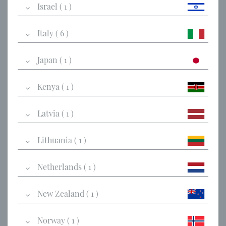
Israel ( 1 )
Italy ( 6 )
Japan ( 1 )
Kenya ( 1 )
Latvia ( 1 )
Lithuania ( 1 )
Netherlands ( 1 )
New Zealand ( 1 )
Norway ( 1 )