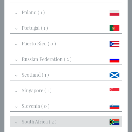
Poland ( 1 )
Portugal ( 1 )
Puerto Rico ( 0 )
Russian Federation ( 2 )
Scotland ( 1 )
Singapore ( 1 )
Slovenia ( 0 )
South Africa ( 2 )