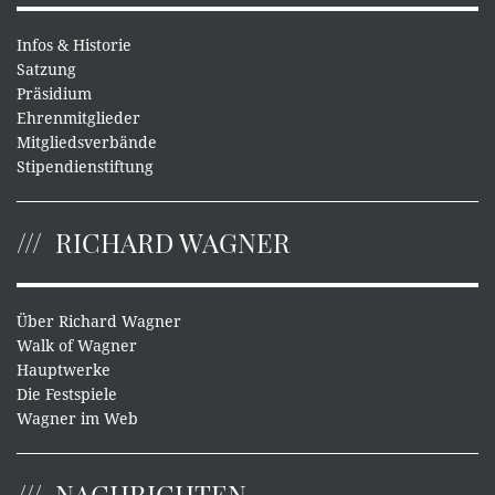
Infos & Historie
Satzung
Präsidium
Ehrenmitglieder
Mitgliedsverbände
Stipendienstiftung
RICHARD WAGNER
Über Richard Wagner
Walk of Wagner
Hauptwerke
Die Festspiele
Wagner im Web
NACHRICHTEN