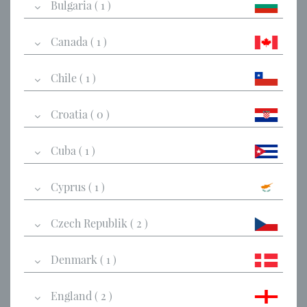
Bulgaria ( 1 )
Canada ( 1 )
Chile ( 1 )
Croatia ( 0 )
Cuba ( 1 )
Cyprus ( 1 )
Czech Republik ( 2 )
Denmark ( 1 )
England ( 2 )