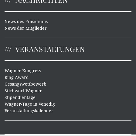
News des Präsidiums
News der Mitglieder
VERANSTALTUNGEN
Wagner Kongress
Ring Award
Gesangswettbewerb
Stichwort Wagner
Stipendientage
Wagner-Tage in Venedig
Veranstaltungskalender