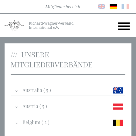
Mitgliederbereich
Richard-Wagner-Verband
International e.V.
UNSERE
MITGLIEDERVERBÄNDE
Australia ( 5 )
Austria ( 5 )
Belgium ( 2 )