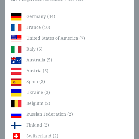
Germany (44)
France (10)
United States of America (7)
Italy (6)
Australia (5)
Austria (5)
Spain (3)
Ukraine (3)
Belgium (2)
Russian Federation (2)
Finland (2)
Switzerland (2)