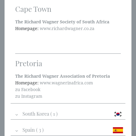
Cape Town
The Richard Wagner Society of South Africa
Homepage:
www.richardwagner.co.za
Pretoria
The Richard Wagner Association of Pretoria
Homepage:
www.wagnerinafrica.com
zu Facebook
zu Instagram
South Korea ( 1 )
Spain ( 3 )