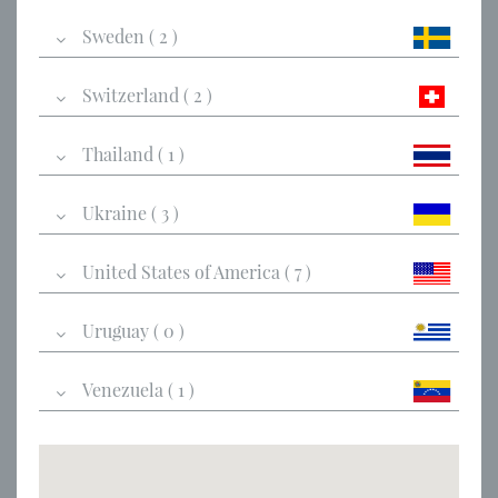
Sweden ( 2 )
Switzerland ( 2 )
Thailand ( 1 )
Ukraine ( 3 )
United States of America ( 7 )
Uruguay ( 0 )
Venezuela ( 1 )